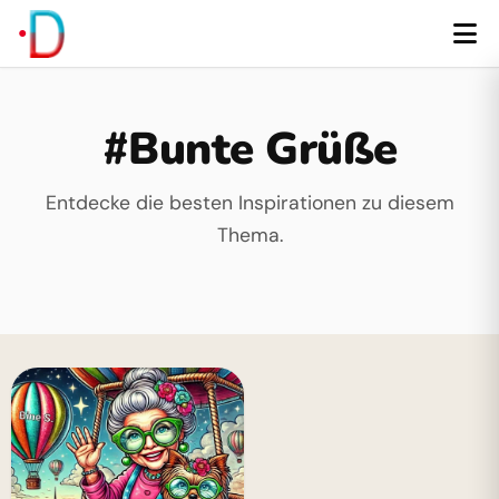
#Bunte Grüße
Entdecke die besten Inspirationen zu diesem
Thema.