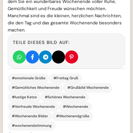
dem Sie ein wunderbares Wochenende voller Ruhe,
Gemütlichkeit und Freude wünschen möchten.
Manchmal sind es die kleinen, herzlichen Nachrichten,
die den Tag und das gesamte Wochenende besonders
machen.
TEILE DIESES BILD AUF:
#emotionale Grüße
#Freitag Gruß
#Gemütliches Wochenende
#Grußbild Wochenende
#lustige Katze
#Schönes Wochenende
#Vorfreude Wochenende
#Wochenende
#Wochenende Bilder
#Wochenendgrüße
#wochenendstimmung