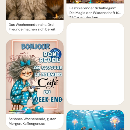
Faszinierender Schulbeginn:
Die Magie der Wissenschaft für
TikTok entdecken
Das Wochenende naht: Drei
Freunde machen sich bereit
Schönes Wochenende, guten
Morgen, Kaffeegenuss