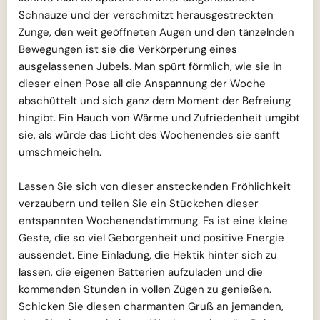
Schnauze und der verschmitzt herausgestreckten
Zunge, den weit geöffneten Augen und den tänzelnden
Bewegungen ist sie die Verkörperung eines
ausgelassenen Jubels. Man spürt förmlich, wie sie in
dieser einen Pose all die Anspannung der Woche
abschüttelt und sich ganz dem Moment der Befreiung
hingibt. Ein Hauch von Wärme und Zufriedenheit umgibt
sie, als würde das Licht des Wochenendes sie sanft
umschmeicheln.
Lassen Sie sich von dieser ansteckenden Fröhlichkeit
verzaubern und teilen Sie ein Stückchen dieser
entspannten Wochenendstimmung. Es ist eine kleine
Geste, die so viel Geborgenheit und positive Energie
aussendet. Eine Einladung, die Hektik hinter sich zu
lassen, die eigenen Batterien aufzuladen und die
kommenden Stunden in vollen Zügen zu genießen.
Schicken Sie diesen charmanten Gruß an jemanden,