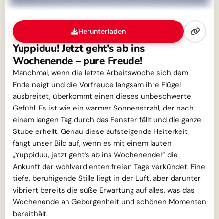
Herunterladen
Yuppiduu! Jetzt geht's ab ins
Wochenende – pure Freude!
Manchmal, wenn die letzte Arbeitswoche sich dem
Ende neigt und die Vorfreude langsam ihre Flügel
ausbreitet, überkommt einen dieses unbeschwerte
Gefühl. Es ist wie ein warmer Sonnenstrahl, der nach
einem langen Tag durch das Fenster fällt und die ganze
Stube erhellt. Genau diese aufsteigende Heiterkeit
fängt unser Bild auf, wenn es mit einem lauten
„Yuppiduu, jetzt geht’s ab ins Wochenende!“ die
Ankunft der wohlverdienten freien Tage verkündet. Eine
tiefe, beruhigende Stille liegt in der Luft, aber darunter
vibriert bereits die süße Erwartung auf alles, was das
Wochenende an Geborgenheit und schönen Momenten
bereithält.