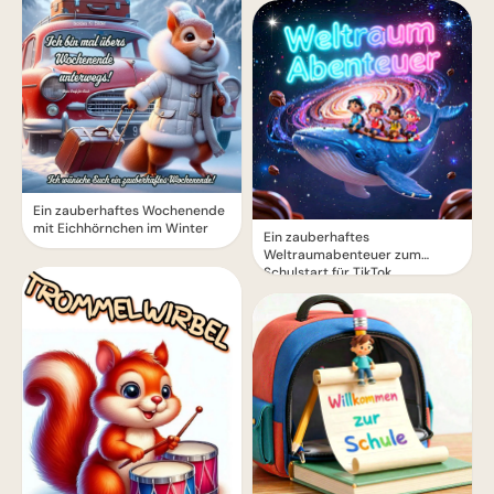
Ein zauberhaftes Wochenende
mit Eichhörnchen im Winter
Ein zauberhaftes
Weltraumabenteuer zum
Schulstart für TikTok