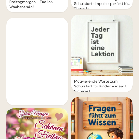
Freitagmorgen - Endlich
Schulstart-Impulse, perfekt für
Wochenende!
Threads
Motivierende Worte zum
Schulstart für Kinder – ideal für
Pinterest