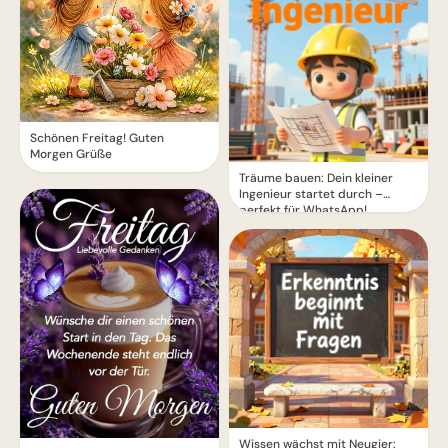
Schönen Freitag! Guten
Morgen Grüße
Träume bauen: Dein kleiner
Ingenieur startet durch –
perfekt für WhatsApp!
Wissen wächst mit Neugier: