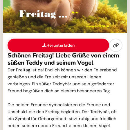
Herunterladen
Schönen Freitag! Liebe Grüße von einem
süßen Teddy und seinem Vogel
Der Freitag ist da! Endlich können wir den Feierabend
genießen und die Freizeit mit unseren Lieben
verbringen. Ein süßer Teddybär und sein gefiederter
Freund begrüßen dich an diesem besonderen Tag.
Die beiden Freunde symbolisieren die Freude und
Unschuld, die den Freitag begleiten. Der Teddybär, oft
ein Symbol für Geborgenheit, sitzt ruhig und friedlich
neben seinem neuen Freund, einem kleinen Vogel.