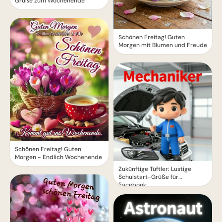
Grüße zum Wochenende
Schönen Freitag! Guten
Morgen mit Blumen und Freude
Schönen Freitag! Guten
Morgen - Endlich Wochenende
Zukünftige Tüftler: Lustige
Schulstart-Grüße für
Facebook