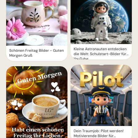
Kleine Astronauten entdecken
Schönen Freitag Bilder - Guten
die Welt: Schulstart-Bilder für
Morgen Gruß
YouTube
Dein Traumjob: Pilot werden!
Motivierende Bilder für