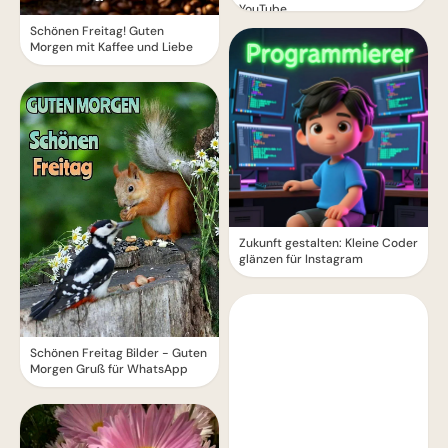
YouTube
Schönen Freitag! Guten
Morgen mit Kaffee und Liebe
Zukunft gestalten: Kleine Coder
glänzen für Instagram
Schönen Freitag Bilder - Guten
Morgen Gruß für WhatsApp