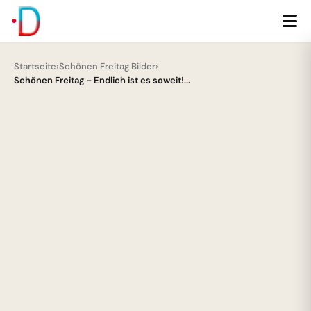
Startseite
›
Schönen Freitag Bilder
›
Schönen Freitag - Endlich ist es soweit!...