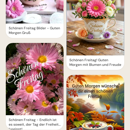
Schönen Freitag Bilder - Guten
Morgen Gruß
Schönen Freitag! Guten
Morgen mit Blumen und Freude
Schönen Freitag - Endlich ist
es soweit, der Tag der Freiheit
beginnt!