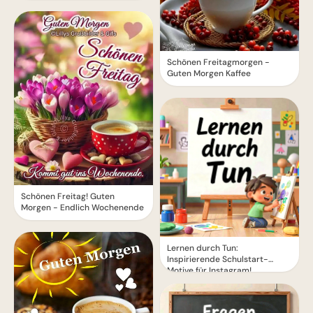
Schönen Freitagmorgen -
Guten Morgen Kaffee
Schönen Freitag! Guten
Morgen - Endlich Wochenende
Lernen durch Tun:
Inspirierende Schulstart-
Motive für Instagram!