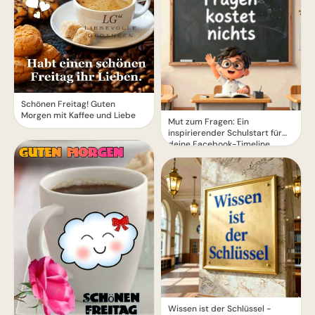
Schönen Freitag! Guten
Morgen mit Kaffee und Liebe
Mut zum Fragen: Ein
inspirierender Schulstart für
deine Facebook-Timeline
Wissen ist der Schlüssel -