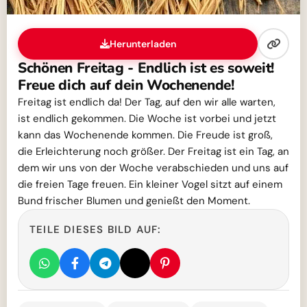
Herunterladen
Schönen Freitag - Endlich ist es soweit!
Freue dich auf dein Wochenende!
Freitag ist endlich da! Der Tag, auf den wir alle warten,
ist endlich gekommen. Die Woche ist vorbei und jetzt
kann das Wochenende kommen. Die Freude ist groß,
die Erleichterung noch größer. Der Freitag ist ein Tag, an
dem wir uns von der Woche verabschieden und uns auf
die freien Tage freuen. Ein kleiner Vogel sitzt auf einem
Bund frischer Blumen und genießt den Moment.
TEILE DIESES BILD AUF: