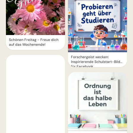
Schönen Freitag - Freue dich
auf das Wochenende!
Forschergeist wecken:
Inspirierende Schulstart-Bilder
für Facebook