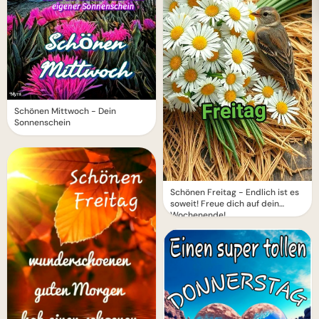
Schönen Mittwoch - Dein
Sonnenschein
Schönen Freitag - Endlich ist es
soweit! Freue dich auf dein
Wochenende!