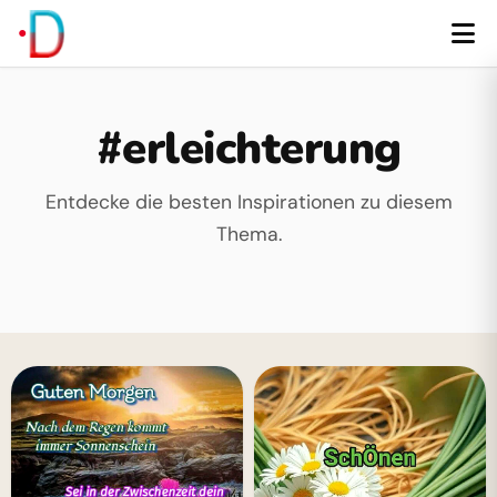
#erleichterung
Entdecke die besten Inspirationen zu diesem
Thema.