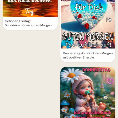
Schönen Freitag!
Wunderschönen guten Morgen
Donnerstag-Gruß: Guten Morgen
mit positiver Energie