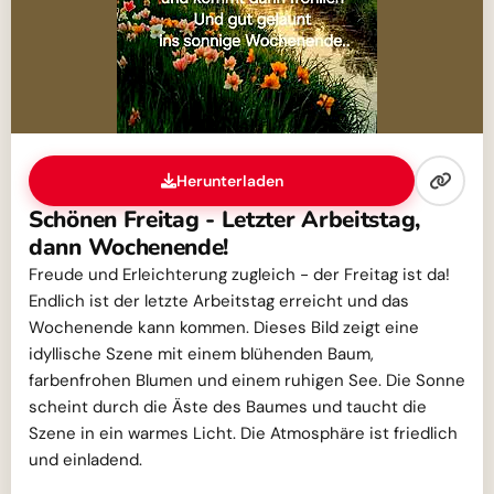
Herunterladen
Schönen Freitag - Letzter Arbeitstag,
dann Wochenende!
Freude und Erleichterung zugleich - der Freitag ist da!
Endlich ist der letzte Arbeitstag erreicht und das
Wochenende kann kommen. Dieses Bild zeigt eine
idyllische Szene mit einem blühenden Baum,
farbenfrohen Blumen und einem ruhigen See. Die Sonne
scheint durch die Äste des Baumes und taucht die
Szene in ein warmes Licht. Die Atmosphäre ist friedlich
und einladend.