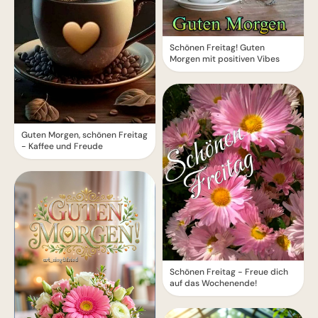
Schönen Freitag! Guten
Morgen mit positiven Vibes
Guten Morgen, schönen Freitag
- Kaffee und Freude
Schönen Freitag - Freue dich
auf das Wochenende!