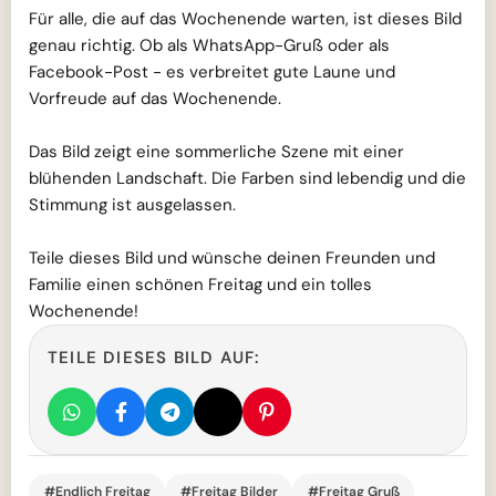
Für alle, die auf das Wochenende warten, ist dieses Bild
genau richtig. Ob als WhatsApp-Gruß oder als
Facebook-Post - es verbreitet gute Laune und
Vorfreude auf das Wochenende.
Das Bild zeigt eine sommerliche Szene mit einer
blühenden Landschaft. Die Farben sind lebendig und die
Stimmung ist ausgelassen.
Teile dieses Bild und wünsche deinen Freunden und
Familie einen schönen Freitag und ein tolles
Wochenende!
TEILE DIESES BILD AUF:
#Endlich Freitag
#Freitag Bilder
#Freitag Gruß