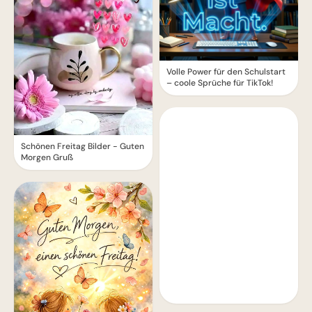
Volle Power für den Schulstart
– coole Sprüche für TikTok!
Schönen Freitag Bilder - Guten
Morgen Gruß