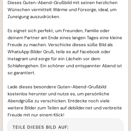
Dieses Guten-Abend-Grußbild mit seinen herzlichen
Wünschen vermittelt Wärme und Fürsorge, ideal, um
Zuneigung auszudrücken.
Es eignet sich perfekt, um Freunden, Familie oder
deinem Partner am Ende eines langen Tages eine kleine
Freude zu machen. Verschicke dieses süße Bild als
WhatsApp Bilder Gruß, teile es auf Facebook oder
Instagram und sorge für ein Lächeln vor dem
Schlafengehen. Ein schöner und entspannter Abend ist
so garantiert.
Lade dieses besondere Guten-Abend-Grußbild
kostenlos herunter und nutze es, um persönliche
Abendgrüße zu verschicken. Entdecke noch viele
weitere Bilder zum Teilen auf debilder.net und verbreite
Freude mit nur einem Klick!
TEILE DIESES BILD AUF: