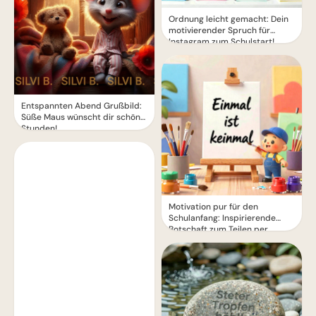
Ordnung leicht gemacht: Dein
motivierender Spruch für
Instagram zum Schulstart!
Entspannten Abend Grußbild:
Süße Maus wünscht dir schöne
Stunden!
Motivation pur für den
Schulanfang: Inspirierende
Botschaft zum Teilen per
WhatsApp!