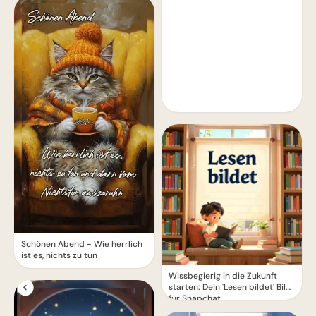
Schönen Abend - Wie herrlich
ist es, nichts zu tun
Wissbegierig in die Zukunft
starten: Dein 'Lesen bildet' Bild
für Snapchat