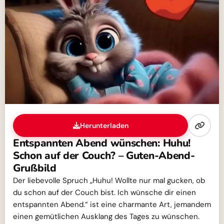
Herunterladen
Entspannten Abend wünschen: Huhu!
Schon auf der Couch? – Guten-Abend-
Grußbild
Der liebevolle Spruch „Huhu! Wollte nur mal gucken, ob
du schon auf der Couch bist. Ich wünsche dir einen
entspannten Abend.“ ist eine charmante Art, jemandem
einen gemütlichen Ausklang des Tages zu wünschen.