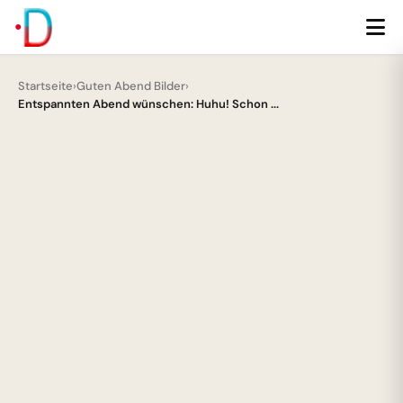
Startseite
›
Guten Abend Bilder
›
Entspannten Abend wünschen: Huhu! Schon ...