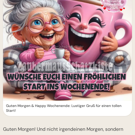
Guten Morgen & Happy Wochenende: Lustiger Gruß für einen tollen
Start!
Guten Morgen! Und nicht irgendeinen Morgen, sondern