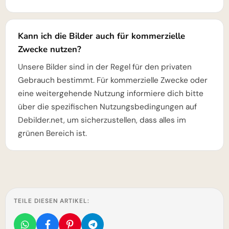
Kann ich die Bilder auch für kommerzielle
Zwecke nutzen?
Unsere Bilder sind in der Regel für den privaten
Gebrauch bestimmt. Für kommerzielle Zwecke oder
eine weitergehende Nutzung informiere dich bitte
über die spezifischen Nutzungsbedingungen auf
Debilder.net, um sicherzustellen, dass alles im
grünen Bereich ist.
TEILE DIESEN ARTIKEL: