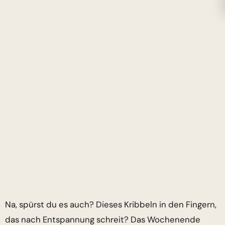
Na, spürst du es auch? Dieses Kribbeln in den Fingern,
das nach Entspannung schreit? Das Wochenende