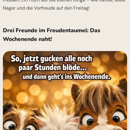
Nager und die Vorfreude auf den Freitag!
Drei Freunde im Freudentaumel: Das
Wochenende naht!