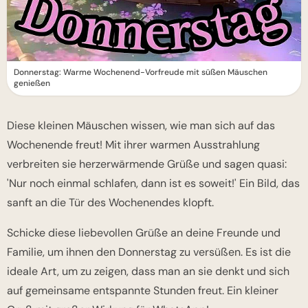
Donnerstag: Warme Wochenend-Vorfreude mit süßen Mäuschen
genießen
Diese kleinen Mäuschen wissen, wie man sich auf das
Wochenende freut! Mit ihrer warmen Ausstrahlung
verbreiten sie herzerwärmende Grüße und sagen quasi:
'Nur noch einmal schlafen, dann ist es soweit!' Ein Bild, das
sanft an die Tür des Wochenendes klopft.
Schicke diese liebevollen Grüße an deine Freunde und
Familie, um ihnen den Donnerstag zu versüßen. Es ist die
ideale Art, um zu zeigen, dass man an sie denkt und sich
auf gemeinsame entspannte Stunden freut. Ein kleiner