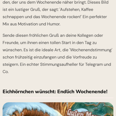
den, der uns dem Wochenende näher bringt. Dieses Bild
ist ein lustiger Gruß, der sagt: 'Aufstehen, Kaffee
schnappen und das Wochenende rocken!' Ein perfekter
Mix aus Motivation und Humor.
Sende diesen fröhlichen Gruß an deine Kollegen oder
Freunde, um ihnen einen tollen Start in den Tag zu
wünschen. Es ist die ideale Art, die 'Wochenendstimmung'
schon frühzeitig einzufangen und die Vorfreude zu
steigern. Ein echter Stimmungsaufheller für Telegram und
Co.
Eichhörnchen wünscht: Endlich Wochenende!