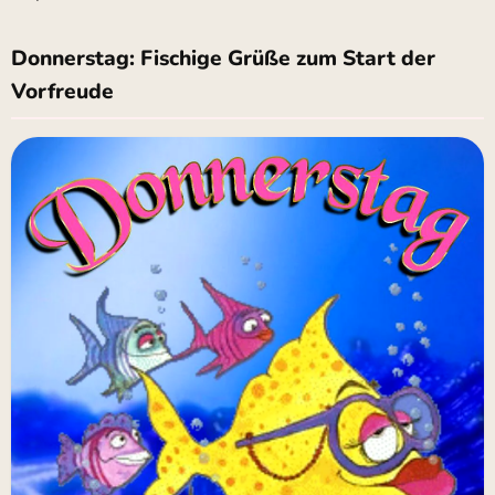
Donnerstag: Fischige Grüße zum Start der
Vorfreude