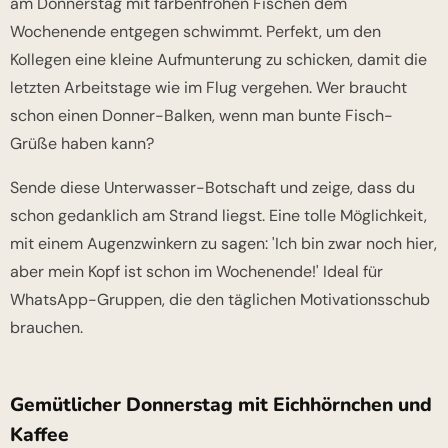
am Donnerstag mit farbenfrohen Fischen dem
Wochenende entgegen schwimmt. Perfekt, um den
Kollegen eine kleine Aufmunterung zu schicken, damit die
letzten Arbeitstage wie im Flug vergehen. Wer braucht
schon einen Donner-Balken, wenn man bunte Fisch-
Grüße haben kann?
Sende diese Unterwasser-Botschaft und zeige, dass du
schon gedanklich am Strand liegst. Eine tolle Möglichkeit,
mit einem Augenzwinkern zu sagen: 'Ich bin zwar noch hier,
aber mein Kopf ist schon im Wochenende!' Ideal für
WhatsApp-Gruppen, die den täglichen Motivationsschub
brauchen.
Gemütlicher Donnerstag mit Eichhörnchen und
Kaffee