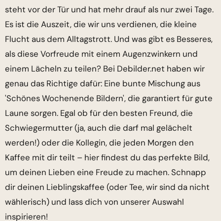
steht vor der Tür und hat mehr drauf als nur zwei Tage.
Es ist die Auszeit, die wir uns verdienen, die kleine
Flucht aus dem Alltagstrott. Und was gibt es Besseres,
als diese Vorfreude mit einem Augenzwinkern und
einem Lächeln zu teilen? Bei Debilder.net haben wir
genau das Richtige dafür: Eine bunte Mischung aus
'Schönes Wochenende Bildern', die garantiert für gute
Laune sorgen. Egal ob für den besten Freund, die
Schwiegermutter (ja, auch die darf mal gelächelt
werden!) oder die Kollegin, die jeden Morgen den
Kaffee mit dir teilt – hier findest du das perfekte Bild,
um deinen Lieben eine Freude zu machen. Schnapp
dir deinen Lieblingskaffee (oder Tee, wir sind da nicht
wählerisch) und lass dich von unserer Auswahl
inspirieren!