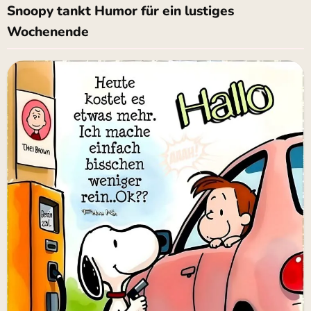
Snoopy tankt Humor für ein lustiges
Wochenende