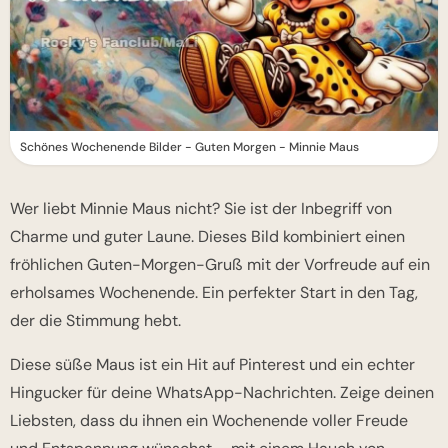
Schönes Wochenende Bilder - Guten Morgen - Minnie Maus
Wer liebt Minnie Maus nicht? Sie ist der Inbegriff von
Charme und guter Laune. Dieses Bild kombiniert einen
fröhlichen Guten-Morgen-Gruß mit der Vorfreude auf ein
erholsames Wochenende. Ein perfekter Start in den Tag,
der die Stimmung hebt.
Diese süße Maus ist ein Hit auf Pinterest und ein echter
Hingucker für deine WhatsApp-Nachrichten. Zeige deinen
Liebsten, dass du ihnen ein Wochenende voller Freude