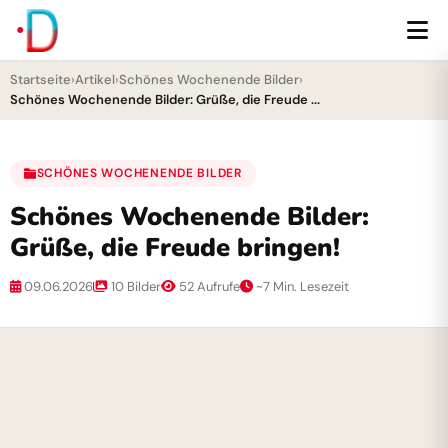
Startseite
›
Artikel
›
Schönes Wochenende Bilder
›
Schönes Wochenende Bilder: Grüße, die Freude ...
SCHÖNES WOCHENENDE BILDER
Schönes Wochenende Bilder:
Grüße, die Freude bringen!
09.06.2026
10 Bilder
52 Aufrufe
~7 Min. Lesezeit