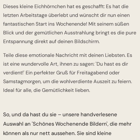
Dieses kleine Eichhörnchen hat es geschafft: Es hat die
letzten Arbeitstage überlebt und wünscht dir nun einen
fantastischen Start ins Wochenende! Mit seinem süßen
Blick und der gemütlichen Ausstrahlung bringt es die pure
Entspannung direkt auf deinen Bildschirm.
Teile diese emotionale Nachricht mit deinen Liebsten. Es
ist eine wundervolle Art, ihnen zu sagen: 'Du hast es dir
verdient!' Ein perfekter Gruß für Freitagabend oder
Samstagmorgen, um die wohlverdiente Auszeit zu feiern.
Ideal für alle, die Gemütlichkeit lieben.
So, und da hast du sie – unsere handverlesene
Auswahl an 'Schönes Wochenende Bildern', die mehr
können als nur nett aussehen. Sie sind kleine