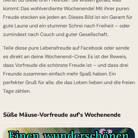
kommt: Das wohlverdiente Wochenende! Mit ihrer puren
Freude stecken sie jeden an. Dieses Bild ist ein Garant für
gute Laune und ein stummer Schrei nach Freiheit – oder
zumindest nach Couch und guter Gesellschaft.
Teile diese pure Lebensfreude auf Facebook oder sende
es direkt an deine Wochenend-Crew. Es ist der Beweis,
dass Vorfreude die schönste Freude ist – und dass drei
Freunde zusammen einfach mehr Spaß haben. Ein
perfekter Gruß für alle, die das Leben lieben und die freien
Tage zählen.
Süße Mäuse-Vorfreude auf's Wochenende