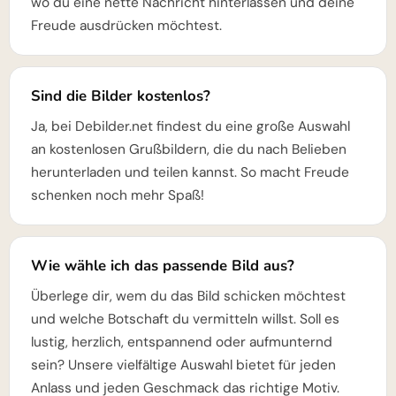
wo du eine nette Nachricht hinterlassen und deine
Freude ausdrücken möchtest.
Sind die Bilder kostenlos?
Ja, bei Debilder.net findest du eine große Auswahl
an kostenlosen Grußbildern, die du nach Belieben
herunterladen und teilen kannst. So macht Freude
schenken noch mehr Spaß!
Wie wähle ich das passende Bild aus?
Überlege dir, wem du das Bild schicken möchtest
und welche Botschaft du vermitteln willst. Soll es
lustig, herzlich, entspannend oder aufmunternd
sein? Unsere vielfältige Auswahl bietet für jeden
Anlass und jeden Geschmack das richtige Motiv.