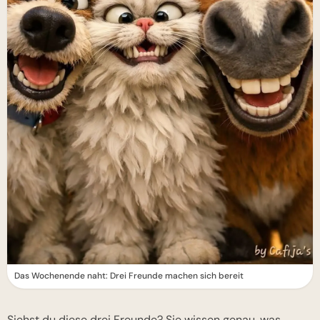
Das Wochenende naht: Drei Freunde machen sich bereit
Siehst du diese drei Freunde? Sie wissen genau, was