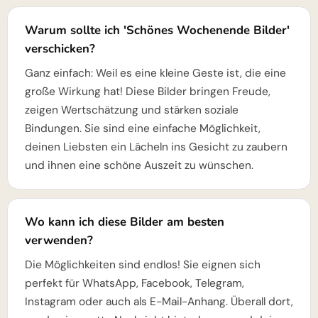
Warum sollte ich 'Schönes Wochenende Bilder'
verschicken?
Ganz einfach: Weil es eine kleine Geste ist, die eine
große Wirkung hat! Diese Bilder bringen Freude,
zeigen Wertschätzung und stärken soziale
Bindungen. Sie sind eine einfache Möglichkeit,
deinen Liebsten ein Lächeln ins Gesicht zu zaubern
und ihnen eine schöne Auszeit zu wünschen.
Wo kann ich diese Bilder am besten
verwenden?
Die Möglichkeiten sind endlos! Sie eignen sich
perfekt für WhatsApp, Facebook, Telegram,
Instagram oder auch als E-Mail-Anhang. Überall dort,