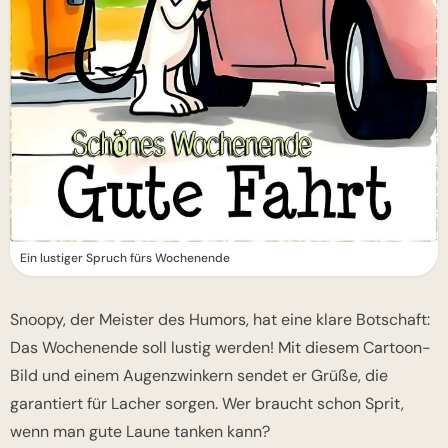
Ein lustiger Spruch fürs Wochenende
Snoopy, der Meister des Humors, hat eine klare Botschaft:
Das Wochenende soll lustig werden! Mit diesem Cartoon-
Bild und einem Augenzwinkern sendet er Grüße, die
garantiert für Lacher sorgen. Wer braucht schon Sprit,
wenn man gute Laune tanken kann?