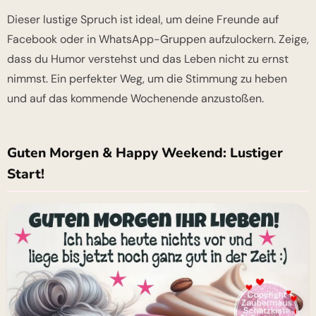
Dieser lustige Spruch ist ideal, um deine Freunde auf
Facebook oder in WhatsApp-Gruppen aufzulockern. Zeige,
dass du Humor verstehst und das Leben nicht zu ernst
nimmst. Ein perfekter Weg, um die Stimmung zu heben
und auf das kommende Wochenende anzustoßen.
Guten Morgen & Happy Weekend: Lustiger
Start!