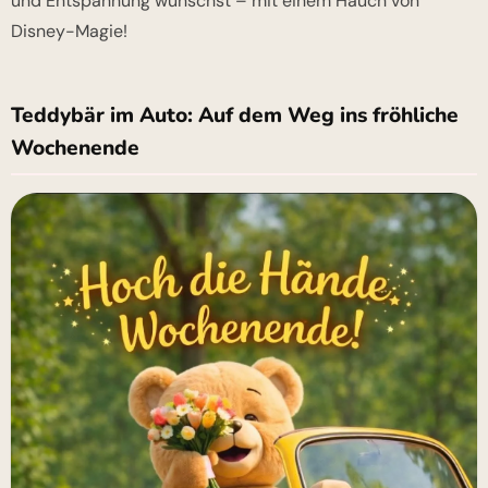
und Entspannung wünschst – mit einem Hauch von
Disney-Magie!
Teddybär im Auto: Auf dem Weg ins fröhliche
Wochenende