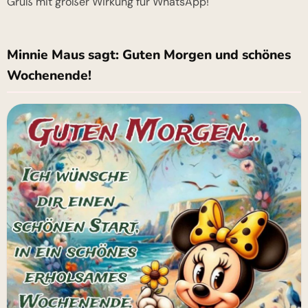
Gruß mit großer Wirkung für WhatsApp!
Minnie Maus sagt: Guten Morgen und schönes
Wochenende!