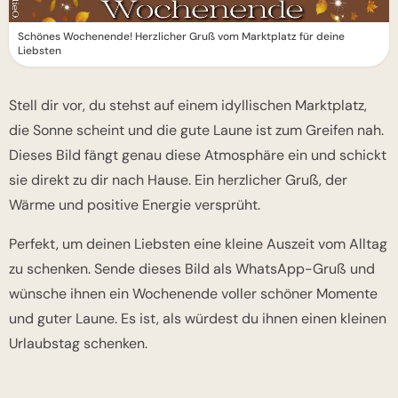
Schönes Wochenende! Herzlicher Gruß vom Marktplatz für deine
Liebsten
Stell dir vor, du stehst auf einem idyllischen Marktplatz,
die Sonne scheint und die gute Laune ist zum Greifen nah.
Dieses Bild fängt genau diese Atmosphäre ein und schickt
sie direkt zu dir nach Hause. Ein herzlicher Gruß, der
Wärme und positive Energie versprüht.
Perfekt, um deinen Liebsten eine kleine Auszeit vom Alltag
zu schenken. Sende dieses Bild als WhatsApp-Gruß und
wünsche ihnen ein Wochenende voller schöner Momente
und guter Laune. Es ist, als würdest du ihnen einen kleinen
Urlaubstag schenken.