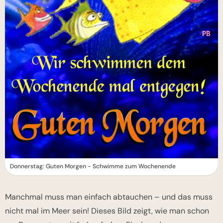
Donnerstag: Guten Morgen - Schwimme zum Wochenende
Manchmal muss man einfach abtauchen – und das muss
nicht mal im Meer sein! Dieses Bild zeigt, wie man schon