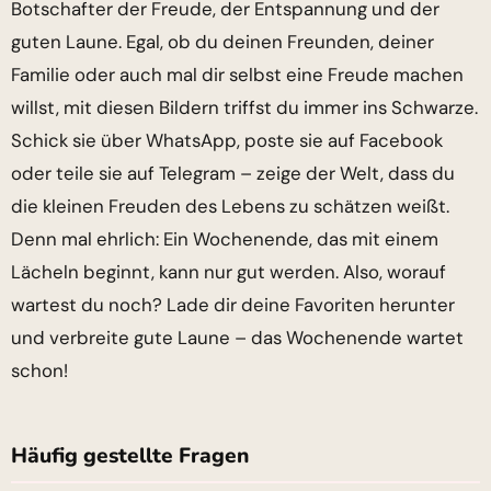
Botschafter der Freude, der Entspannung und der
guten Laune. Egal, ob du deinen Freunden, deiner
Familie oder auch mal dir selbst eine Freude machen
willst, mit diesen Bildern triffst du immer ins Schwarze.
Schick sie über WhatsApp, poste sie auf Facebook
oder teile sie auf Telegram – zeige der Welt, dass du
die kleinen Freuden des Lebens zu schätzen weißt.
Denn mal ehrlich: Ein Wochenende, das mit einem
Lächeln beginnt, kann nur gut werden. Also, worauf
wartest du noch? Lade dir deine Favoriten herunter
und verbreite gute Laune – das Wochenende wartet
schon!
Häufig gestellte Fragen