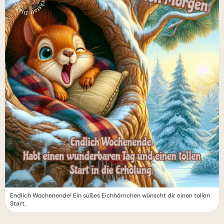
Endlich Wochenende! Ein süßes Eichhörnchen wünscht dir einen tollen
Start.