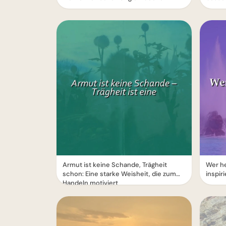
Armut ist keine Schande, Trägheit
Wer he
schon: Eine starke Weisheit, die zum
inspir
Handeln motiviert