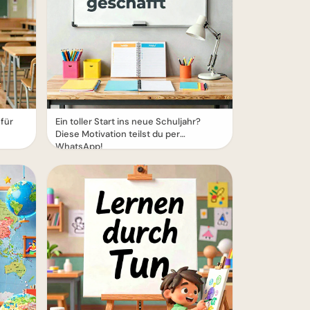
für
Ein toller Start ins neue Schuljahr?
Diese Motivation teilst du per
WhatsApp!