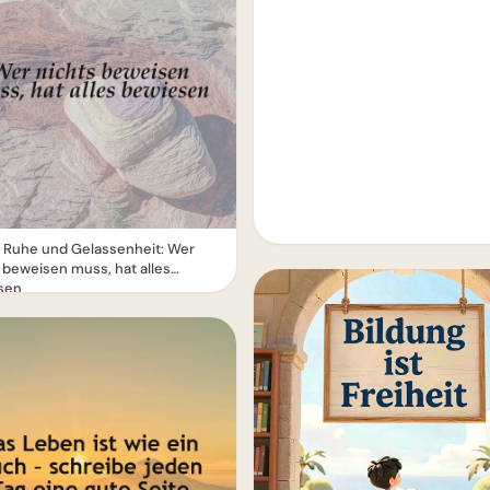
 Ruhe und Gelassenheit: Wer
 beweisen muss, hat alles
sen