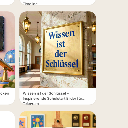
Timeline
wecken
Wissen ist der Schlüssel -
Inspirierende Schulstart Bilder für
Telegram