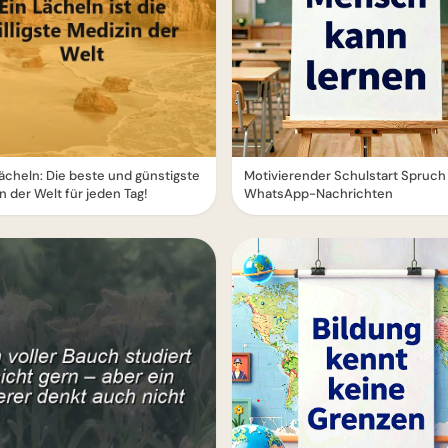
ächeln: Die beste und günstigste
Motivierender Schulstart Spruch 
n der Welt für jeden Tag!
WhatsApp-Nachrichten