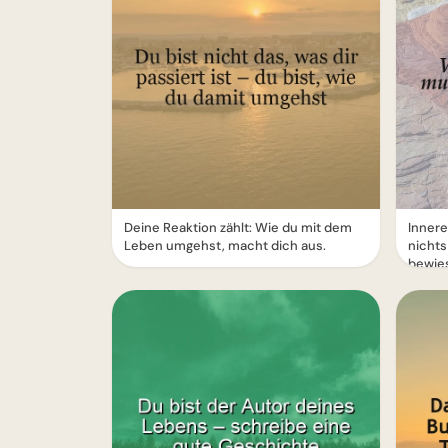
Deine Reaktion zählt: Wie du mit dem
Innere
Leben umgehst, macht dich aus.
nichts
bewie