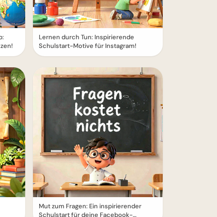
p:
Lernen durch Tun: Inspirierende
nzen!
Schulstart-Motive für Instagram!
Mut zum Fragen: Ein inspirierender
Schulstart für deine Facebook-