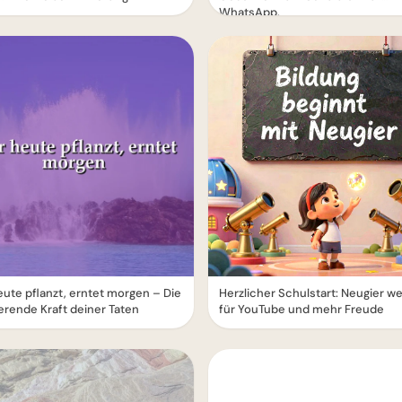
WhatsApp.
ute pflanzt, erntet morgen – Die
Herzlicher Schulstart: Neugier 
ierende Kraft deiner Taten
für YouTube und mehr Freude