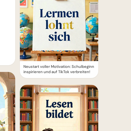
Neustart voller Motivation: Schulbeginn
inspirieren und auf TikTok verbreiten!