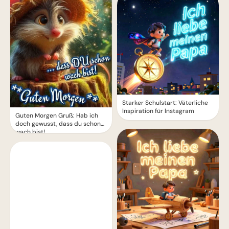
Starker Schulstart: Väterliche
Inspiration für Instagram
Guten Morgen Gruß: Hab ich
doch gewusst, dass du schon
wach bist!