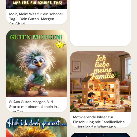
Moin, Moin! Was für ein schöner
Tag – Dein Guten-Morgen-
Grußbild
Süßes Guten Morgen Bild –
Starte mit einem Lächeln in
den Tag
Motivierende Bilder zur
Einschulung mit Familienliebe
– Herzlich für WhatsApp