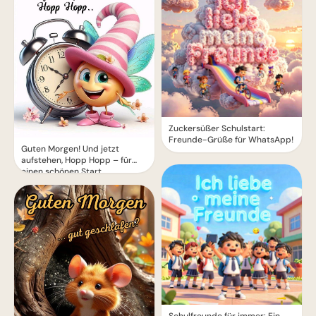
Zuckersüßer Schulstart:
Freunde-Grüße für WhatsApp!
Guten Morgen! Und jetzt
aufstehen, Hopp Hopp – für
einen schönen Start