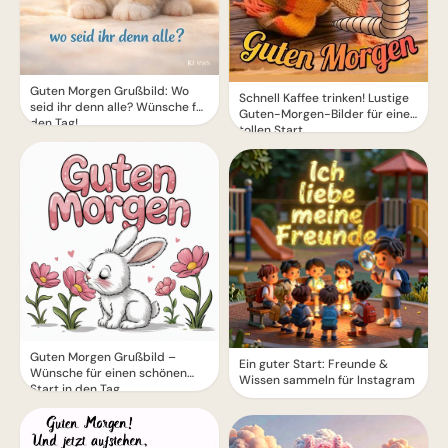
Guten Morgen Grußbild: Wo
Schnell Kaffee trinken! Lustige
seid ihr denn alle? Wünsche für
Guten-Morgen-Bilder für einen
den Tag!
tollen Start
Guten Morgen Grußbild –
Ein guter Start: Freunde &
Wünsche für einen schönen
Wissen sammeln für Instagram
Start in den Tag