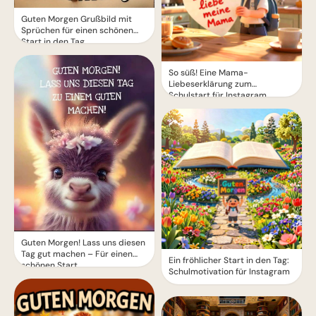
Guten Morgen Grußbild mit
Sprüchen für einen schönen
Start in den Tag
So süß! Eine Mama-
Liebeserklärung zum
Schulstart für Instagram
Guten Morgen! Lass uns diesen
Tag gut machen – Für einen
Ein fröhlicher Start in den Tag:
schönen Start
Schulmotivation für Instagram