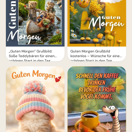
„Guten Morgen“ Grußbild:
Guten Morgen Grußbild
Süße Teddybären für einen
kostenlos – Wünsche für einen
schönen Start in den Tag
schönen Start in den Tag