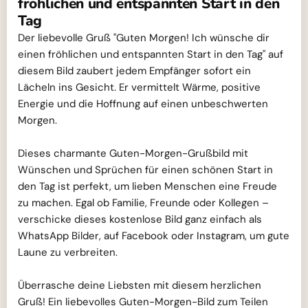
fröhlichen und entspannten Start in den
Tag
Der liebevolle Gruß "Guten Morgen! Ich wünsche dir
einen fröhlichen und entspannten Start in den Tag" auf
diesem Bild zaubert jedem Empfänger sofort ein
Lächeln ins Gesicht. Er vermittelt Wärme, positive
Energie und die Hoffnung auf einen unbeschwerten
Morgen.
Dieses charmante Guten-Morgen-Grußbild mit
Wünschen und Sprüchen für einen schönen Start in
den Tag ist perfekt, um lieben Menschen eine Freude
zu machen. Egal ob Familie, Freunde oder Kollegen –
verschicke dieses kostenlose Bild ganz einfach als
WhatsApp Bilder, auf Facebook oder Instagram, um gute
Laune zu verbreiten.
Überrasche deine Liebsten mit diesem herzlichen
Gruß! Ein liebevolles Guten-Morgen-Bild zum Teilen