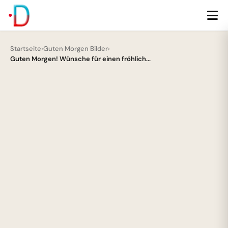
Startseite
›
Guten Morgen Bilder
›
Guten Morgen! Wünsche für einen fröhlich...