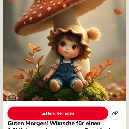
Herunterladen
Guten Morgen! Wünsche für einen