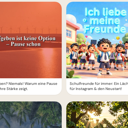
ben? Niemals! Warum eine Pause
Schulfreunde für immer: Ein Läc
hre Stärke zeigt.
für Instagram & den Neustart!