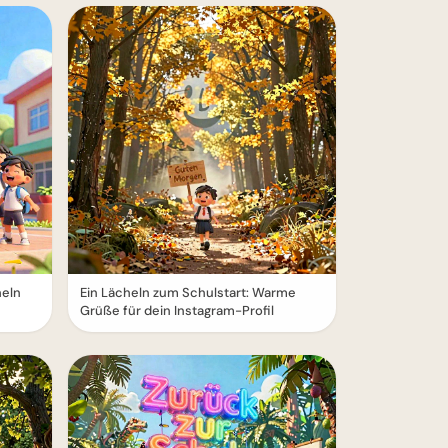
heln
Ein Lächeln zum Schulstart: Warme
Grüße für dein Instagram-Profil