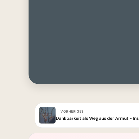
← VORHERIGES
Dankbarkeit als Weg aus der Armut - Ins