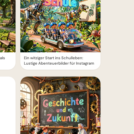
als
Ein witziger Start ins Schulleben:
Lustige Abenteuerbilder für Instagram