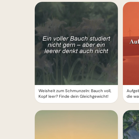
Weisheit zum Schmunzeln: Bauch voll,
Aufge
Kopf leer? Finde dein Gleichgewicht!
die wa