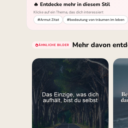
🔥 Entdecke mehr in diesem Stil
Klicke auf ein Thema, das dich interessiert
#Armut Zitat
#bedeutung von träumen im leben
Mehr davon entd
ÄHNLICHE BILDER