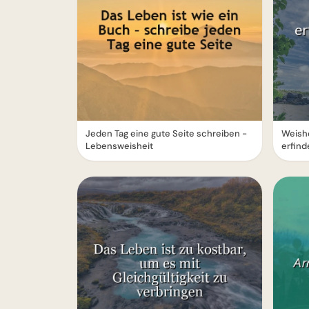
Jeden Tag eine gute Seite schreiben -
Weishe
Lebensweisheit
erfind