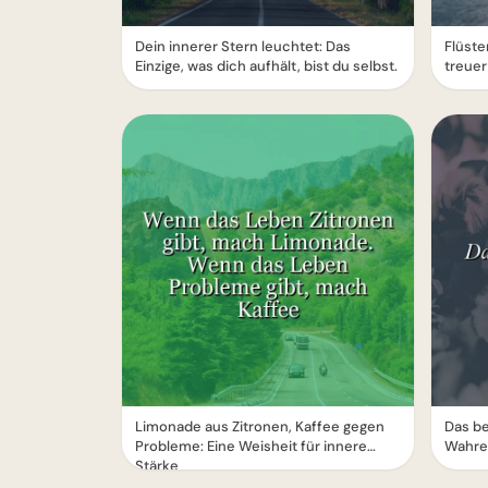
Dein innerer Stern leuchtet: Das
Flüste
Einzige, was dich aufhält, bist du selbst.
treuer
Limonade aus Zitronen, Kaffee gegen
Das be
Probleme: Eine Weisheit für innere
Wahre
Stärke