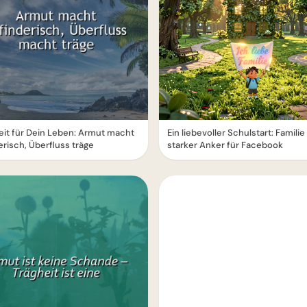
it für Dein Leben: Armut macht
Ein liebevoller Schulstart: Familie 
erisch, Überfluss träge
starker Anker für Facebook