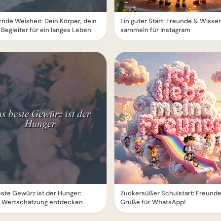
rnde Weisheit: Dein Körper, dein
Ein guter Start: Freunde & Wisse
 Begleiter für ein langes Leben
sammeln für Instagram
ste Gewürz ist der Hunger:
Zuckersüßer Schulstart: Freund
 Wertschätzung entdecken
Grüße für WhatsApp!