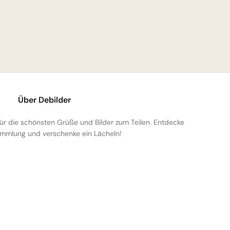
Über Debilder
 für die schönsten Grüße und Bilder zum Teilen. Entdecke
mmlung und verschenke ein Lächeln!