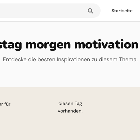
Startseite
stag morgen motivation 
Entdecke die besten Inspirationen zu diesem Thema.
esen Tag
vorhanden.