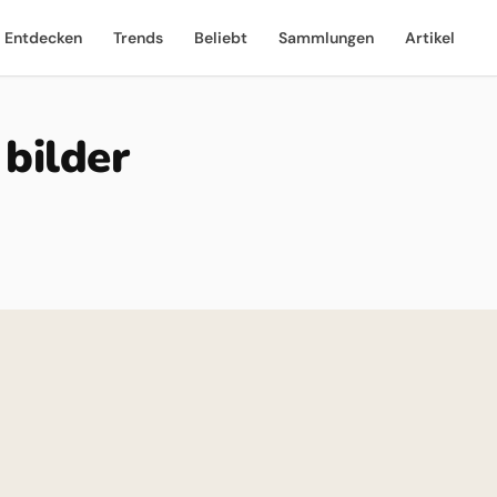
Entdecken
Trends
Beliebt
Sammlungen
Artikel
bilder