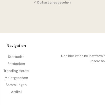
✓ Du hast alles gesehen!
Navigation
Debilder ist deine Plattform
Startseite
unsere Sa
Entdecken
Trending Heute
Meistgesehen
Sammlungen
Artikel