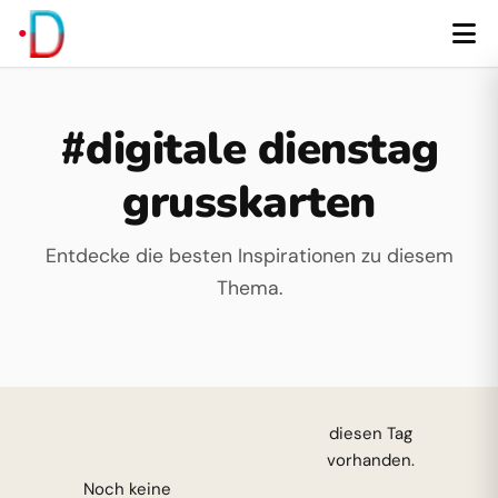
#digitale dienstag
grusskarten
Entdecke die besten Inspirationen zu diesem
Thema.
diesen Tag
vorhanden.
Noch keine