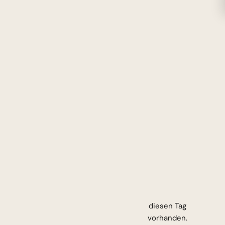
diesen Tag
vorhanden.