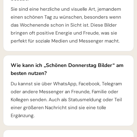
Sie sind eine herzliche und visuelle Art, jemandem
einen schönen Tag zu wünschen, besonders wenn
das Wochenende schon in Sicht ist. Diese Bilder
bringen oft positive Energie und Freude, was sie
perfekt für soziale Medien und Messenger macht.
Wie kann ich „Schönen Donnerstag Bilder“ am
besten nutzen?
Du kannst sie über WhatsApp, Facebook, Telegram
oder andere Messenger an Freunde, Familie oder
Kollegen senden. Auch als Statusmeldung oder Teil
einer größeren Nachricht sind sie eine tolle
Ergänzung.