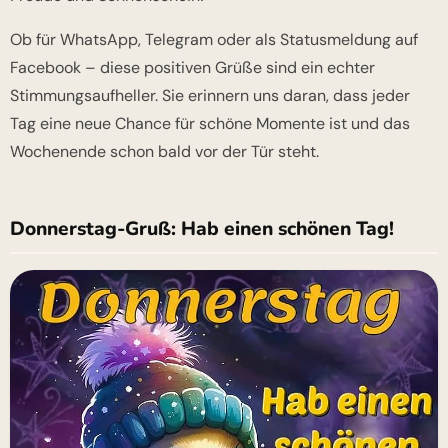
Ob für WhatsApp, Telegram oder als Statusmeldung auf
Facebook – diese positiven Grüße sind ein echter
Stimmungsaufheller. Sie erinnern uns daran, dass jeder
Tag eine neue Chance für schöne Momente ist und das
Wochenende schon bald vor der Tür steht.
Donnerstag-Gruß: Hab einen schönen Tag!