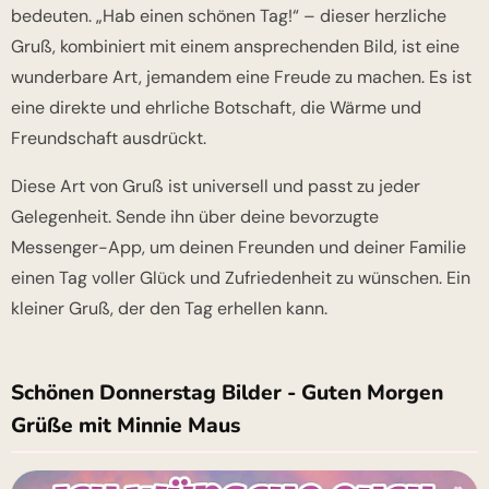
bedeuten. „Hab einen schönen Tag!“ – dieser herzliche
Gruß, kombiniert mit einem ansprechenden Bild, ist eine
wunderbare Art, jemandem eine Freude zu machen. Es ist
eine direkte und ehrliche Botschaft, die Wärme und
Freundschaft ausdrückt.
Diese Art von Gruß ist universell und passt zu jeder
Gelegenheit. Sende ihn über deine bevorzugte
Messenger-App, um deinen Freunden und deiner Familie
einen Tag voller Glück und Zufriedenheit zu wünschen. Ein
kleiner Gruß, der den Tag erhellen kann.
Schönen Donnerstag Bilder - Guten Morgen
Grüße mit Minnie Maus