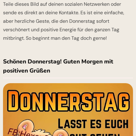
Teile dieses Bild auf deinen sozialen Netzwerken oder
sende es direkt an deine Kontakte. Es ist eine einfache,
aber herzliche Geste, die den Donnerstag sofort
verschönert und positive Energie für den ganzen Tag
mitbringt. So beginnt man den Tag doch gerne!
Schönen Donnerstag! Guten Morgen mit
positiven Grüßen