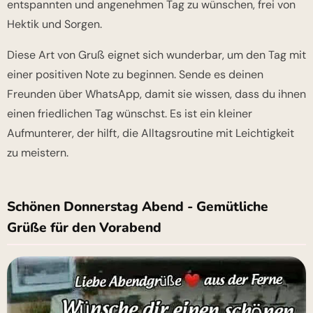
entspannten und angenehmen Tag zu wünschen, frei von
Hektik und Sorgen.
Diese Art von Gruß eignet sich wunderbar, um den Tag mit
einer positiven Note zu beginnen. Sende es deinen
Freunden über WhatsApp, damit sie wissen, dass du ihnen
einen friedlichen Tag wünschst. Es ist ein kleiner
Aufmunterer, der hilft, die Alltagsroutine mit Leichtigkeit
zu meistern.
Schönen Donnerstag Abend - Gemütliche
Grüße für den Vorabend