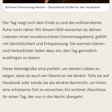
Schönen Donnerstag Abend - Gemütliche Grüße für den Vorabend
Der Tag neigt sich dem Ende zu und die wohlverdiente
Ruhe rückt näher. Mit diesem Bild wünschst du deinen
Liebsten einen wunderschönen Donnerstagabend, gefüllt
mit Gemütlichkeit und Entspannung. Die warmen Kamin-
und Herbstbilder laden dazu ein, den Tag gemütlich
ausklingen zu lassen.
Diese Abendgrüße sind perfekt, um deinen Lieben zu
zeigen, dass du auch am Abend an sie denkst. Teile sie auf
Facebook oder sende sie als direkte Nachricht, um ihnen
eine erholsame Zeit zu wünschen. Ein schöner Abschluss
für einen Tag, der nun in die Nacht übergeht.