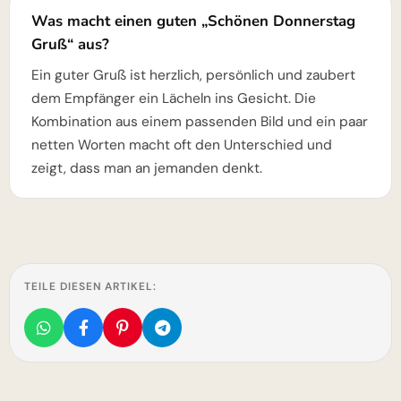
Was macht einen guten „Schönen Donnerstag
Gruß“ aus?
Ein guter Gruß ist herzlich, persönlich und zaubert
dem Empfänger ein Lächeln ins Gesicht. Die
Kombination aus einem passenden Bild und ein paar
netten Worten macht oft den Unterschied und
zeigt, dass man an jemanden denkt.
TEILE DIESEN ARTIKEL: