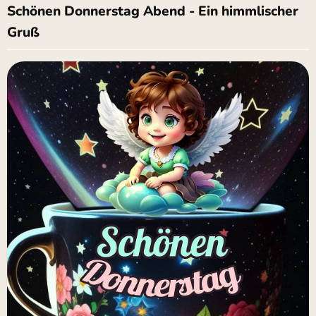
Schönen Donnerstag Abend - Ein himmlischer
Gruß