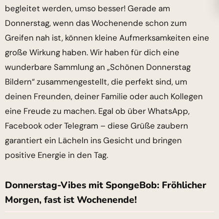
begleitet werden, umso besser! Gerade am
Donnerstag, wenn das Wochenende schon zum
Greifen nah ist, können kleine Aufmerksamkeiten eine
große Wirkung haben. Wir haben für dich eine
wunderbare Sammlung an „Schönen Donnerstag
Bildern“ zusammengestellt, die perfekt sind, um
deinen Freunden, deiner Familie oder auch Kollegen
eine Freude zu machen. Egal ob über WhatsApp,
Facebook oder Telegram – diese Grüße zaubern
garantiert ein Lächeln ins Gesicht und bringen
positive Energie in den Tag.
Donnerstag-Vibes mit SpongeBob: Fröhlicher
Morgen, fast ist Wochenende!