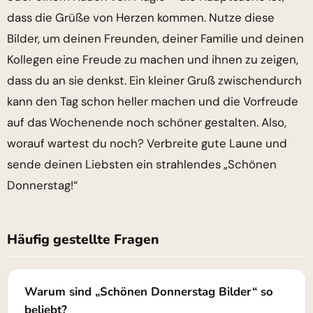
dass die Grüße von Herzen kommen. Nutze diese
Bilder, um deinen Freunden, deiner Familie und deinen
Kollegen eine Freude zu machen und ihnen zu zeigen,
dass du an sie denkst. Ein kleiner Gruß zwischendurch
kann den Tag schon heller machen und die Vorfreude
auf das Wochenende noch schöner gestalten. Also,
worauf wartest du noch? Verbreite gute Laune und
sende deinen Liebsten ein strahlendes „Schönen
Donnerstag!“
Häufig gestellte Fragen
Warum sind „Schönen Donnerstag Bilder“ so
beliebt?