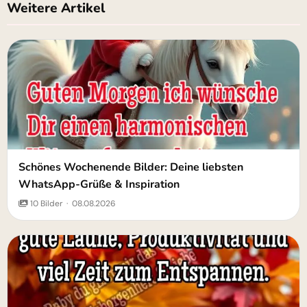
Weitere Artikel
Schönes Wochenende Bilder: Deine liebsten
WhatsApp-Grüße & Inspiration
10 Bilder · 08.08.2026