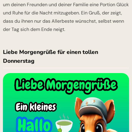
um deinen Freunden und deiner Familie eine Portion Glück
und Ruhe für die Nacht mitzugeben. Ein Gruß, der zeigt,
dass du ihnen nur das Allerbeste wünschst, selbst wenn
der Tag sich dem Ende neigt.
Liebe Morgengrüße für einen tollen
Donnerstag