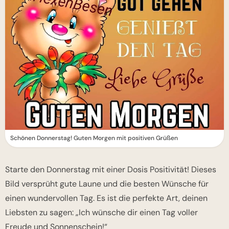
Schönen Donnerstag! Guten Morgen mit positiven Grüßen
Starte den Donnerstag mit einer Dosis Positivität! Dieses
Bild versprüht gute Laune und die besten Wünsche für
einen wundervollen Tag. Es ist die perfekte Art, deinen
Liebsten zu sagen: „Ich wünsche dir einen Tag voller
Freude und Sonnenschein!“