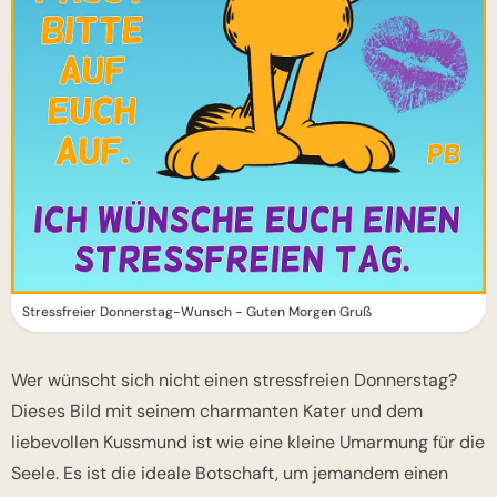
Stressfreier Donnerstag-Wunsch - Guten Morgen Gruß
Wer wünscht sich nicht einen stressfreien Donnerstag?
Dieses Bild mit seinem charmanten Kater und dem
liebevollen Kussmund ist wie eine kleine Umarmung für die
Seele. Es ist die ideale Botschaft, um jemandem einen