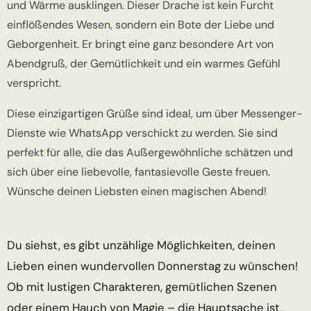
und Wärme ausklingen. Dieser Drache ist kein Furcht
einflößendes Wesen, sondern ein Bote der Liebe und
Geborgenheit. Er bringt eine ganz besondere Art von
Abendgruß, der Gemütlichkeit und ein warmes Gefühl
verspricht.
Diese einzigartigen Grüße sind ideal, um über Messenger-
Dienste wie WhatsApp verschickt zu werden. Sie sind
perfekt für alle, die das Außergewöhnliche schätzen und
sich über eine liebevolle, fantasievolle Geste freuen.
Wünsche deinen Liebsten einen magischen Abend!
Du siehst, es gibt unzählige Möglichkeiten, deinen
Lieben einen wundervollen Donnerstag zu wünschen!
Ob mit lustigen Charakteren, gemütlichen Szenen
oder einem Hauch von Magie – die Hauptsache ist,