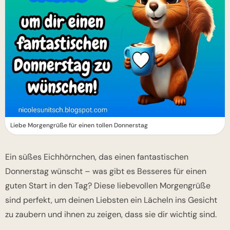
Liebe Morgengrüße für einen tollen Donnerstag
Ein süßes Eichhörnchen, das einen fantastischen
Donnerstag wünscht – was gibt es Besseres für einen
guten Start in den Tag? Diese liebevollen Morgengrüße
sind perfekt, um deinen Liebsten ein Lächeln ins Gesicht
zu zaubern und ihnen zu zeigen, dass sie dir wichtig sind.