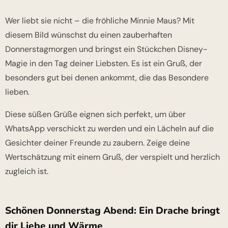
Wer liebt sie nicht – die fröhliche Minnie Maus? Mit
diesem Bild wünschst du einen zauberhaften
Donnerstagmorgen und bringst ein Stückchen Disney-
Magie in den Tag deiner Liebsten. Es ist ein Gruß, der
besonders gut bei denen ankommt, die das Besondere
lieben.
Diese süßen Grüße eignen sich perfekt, um über
WhatsApp verschickt zu werden und ein Lächeln auf die
Gesichter deiner Freunde zu zaubern. Zeige deine
Wertschätzung mit einem Gruß, der verspielt und herzlich
zugleich ist.
Schönen Donnerstag Abend: Ein Drache bringt
dir Liebe und Wärme