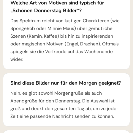
Welche Art von Motiven sind typisch für
„Schönen Donnerstag Bilder“?
Das Spektrum reicht von lustigen Charakteren (wie
SpongeBob oder Minnie Maus) über gemütliche
Szenen (Kamin, Kaffee) bis hin zu inspirierenden
oder magischen Motiven (Engel, Drachen). Oftmals
spiegeln sie die Vorfreude auf das Wochenende
wider.
Sind diese Bilder nur für den Morgen geeignet?
Nein, es gibt sowohl Morgengrüße als auch
Abendgrüße für den Donnerstag. Die Auswahl ist
groß und deckt den gesamten Tag ab, um zu jeder
Zeit eine passende Nachricht senden zu können.