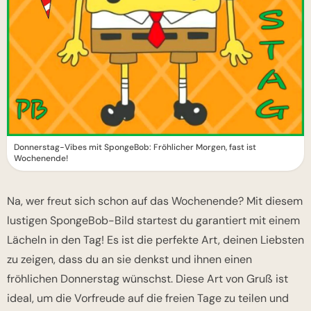
Donnerstag-Vibes mit SpongeBob: Fröhlicher Morgen, fast ist
Wochenende!
Na, wer freut sich schon auf das Wochenende? Mit diesem
lustigen SpongeBob-Bild startest du garantiert mit einem
Lächeln in den Tag! Es ist die perfekte Art, deinen Liebsten
zu zeigen, dass du an sie denkst und ihnen einen
fröhlichen Donnerstag wünschst. Diese Art von Gruß ist
ideal, um die Vorfreude auf die freien Tage zu teilen und