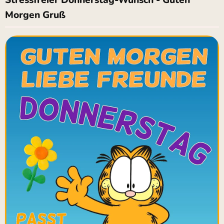
Stressfreier Donnerstag-Wunsch - Guten
Morgen Gruß