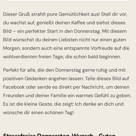
Dieser Gruß strahlt pure Gemütlichkeit aus! Stell dir vor,
du wachst auf, genießt deinen Kaffee und siehst dieses
Bild – ein perfekter Start in den Donnerstag. Mit diesem
Bild wünschst du deinen Liebsten nicht nur einen guten
Morgen, sondern auch eine entspannte Vorfreude auf die
wohlverdienten freien Tage, die schon bald beginnen.
Perfekt für alle, die den Donnerstag gerne ruhig und mit
positiven Gedanken angehen lassen. Teile dieses Bild auf
Facebook oder sende es direkt per Nachricht, um deinen
Freunden und deiner Familie ein warmes Gefühl zu geben.
Es ist die kleine Geste, die zeigt: Ich denke an dich und
wünsche dir einen schönen Tag!