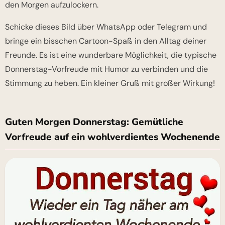
den Morgen aufzulockern.
Schicke dieses Bild über WhatsApp oder Telegram und
bringe ein bisschen Cartoon-Spaß in den Alltag deiner
Freunde. Es ist eine wunderbare Möglichkeit, die typische
Donnerstag-Vorfreude mit Humor zu verbinden und die
Stimmung zu heben. Ein kleiner Gruß mit großer Wirkung!
Guten Morgen Donnerstag: Gemütliche
Vorfreude auf ein wohlverdientes Wochenende