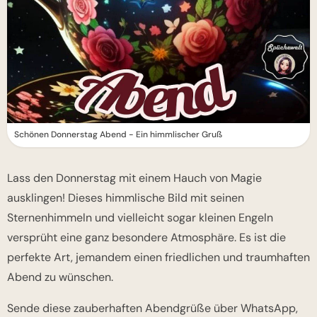
Schönen Donnerstag Abend - Ein himmlischer Gruß
Lass den Donnerstag mit einem Hauch von Magie
ausklingen! Dieses himmlische Bild mit seinen
Sternenhimmeln und vielleicht sogar kleinen Engeln
versprüht eine ganz besondere Atmosphäre. Es ist die
perfekte Art, jemandem einen friedlichen und traumhaften
Abend zu wünschen.
Sende diese zauberhaften Abendgrüße über WhatsApp,