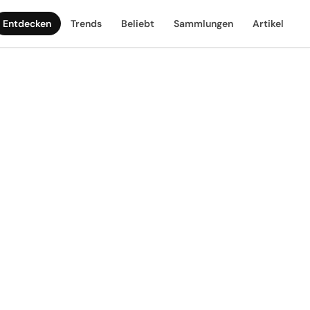
Entdecken
Trends
Beliebt
Sammlungen
Artikel