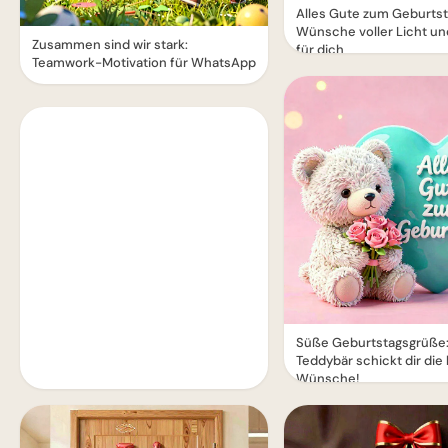
Alles Gute zum Geburtst
Wünsche voller Licht u
Zusammen sind wir stark:
für dich
Teamwork-Motivation für WhatsApp
Süße Geburtstagsgrüße:
Teddybär schickt dir die 
Wünsche!