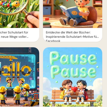
cher Schulstart für
Entdecke die Welt der Bücher:
 neue Wege voller
Inspirierende Schulstart-Motive für
Facebook