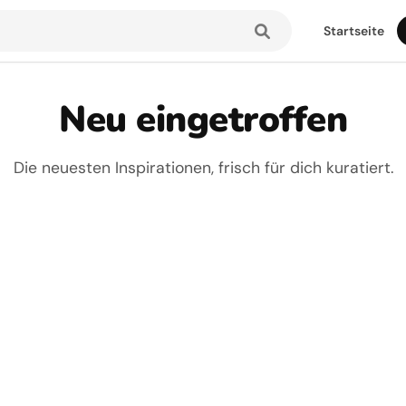
Startseite
Neu eingetroffen
Die neuesten Inspirationen, frisch für dich kuratiert.