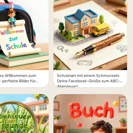
ches Willkommen zum
Schulstart mit einem Schmunzeln:
 perfekte Bilder für
Deine Facebook-Grüße zum ABC-
Abenteuer!