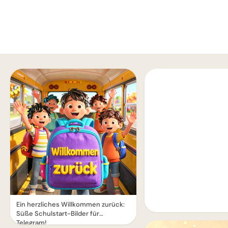
Ein herzliches Willkommen zurück:
Süße Schulstart-Bilder für
Telegram!