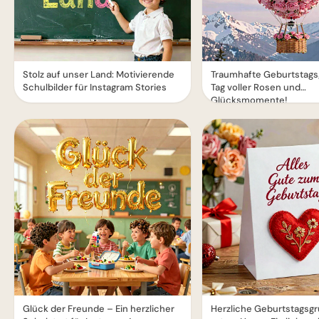
Stolz auf unser Land: Motivierende
Traumhafte Geburtstags
Schulbilder für Instagram Stories
Tag voller Rosen und
Glücksmomente!
Glück der Freunde – Ein herzlicher
Herzliche Geburtstagsgr