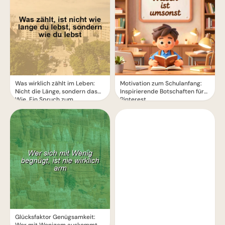
Was wirklich zählt im Leben:
Motivation zum Schulanfang:
Nicht die Länge, sondern das
Inspirierende Botschaften für
Wie. Ein Spruch zum
Pinterest
Nachdenken.
Glücksfaktor Genügsamkeit: