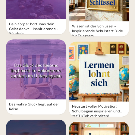
Dein Körper hört, was dein
Wissen ist der Schlüssel -
Geist denkt - Inspirierende
Inspirierende Schulstart Bilder
Weisheit
für Telegram
Das wahre Glück liegt auf der
Neustart voller Motivation:
Reise
Schulbeginn inspirieren und
auf TikTok verbreiten!