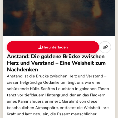
Herunterladen
Anstand: Die goldene Brücke zwischen
Herz und Verstand – Eine Weisheit zum
Nachdenken
Anstand ist die Brücke zwischen Herz und Verstand –
dieser tiefgründige Gedanke umfängt uns wie eine
schützende Hülle. Sanftes Leuchten in goldenen Tönen
tanzt vor tiefblauem Hintergrund, der an das Flackern
eines Kaminsfeuers erinnert. Gerahmt von dieser
beschaulichen Atmosphäre, entfaltet die Weisheit ihre
Kraft und lädt dazu ein, die Essenz menschlicher