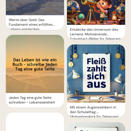
Werte über Gold: Das
Fundament eines erfüllten
Lebens entdecken
Entdecke das Universum des
Lernens: Motivierende
Schulstart-Bilder für Telegram
Jeden Tag eine gute Seite
schreiben - Lebensweisheit
Mit einem Augenzwinkern in
den Schulalltag:
Motivationskick für Telegram!