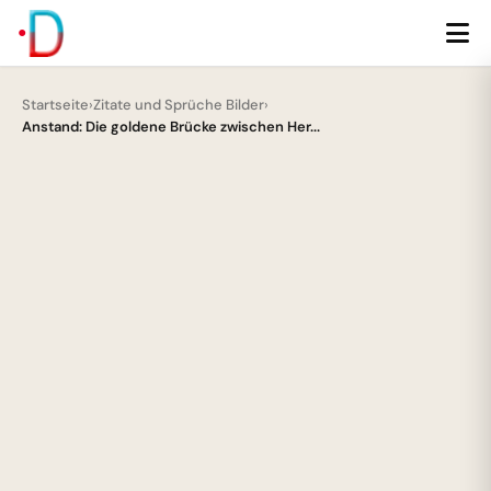
Startseite
›
Zitate und Sprüche Bilder
›
Anstand: Die goldene Brücke zwischen Her...