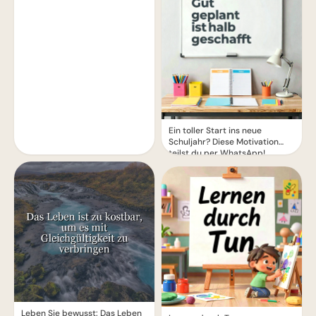
Ein toller Start ins neue
Schuljahr? Diese Motivation
teilst du per WhatsApp!
Leben Sie bewusst: Das Leben