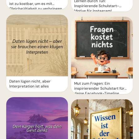
Lernen durch Tun:
ist zu kostbar, um es mit
Inspirierende Schulstart-
Gleichgültigkeit zu verbringen
Motive für Instagram!
Daten lügen nicht, aber
Mut zum Fragen: Ein
Interpretation ist alles
inspirierender Schulstart für
deine Facebook-Timeline