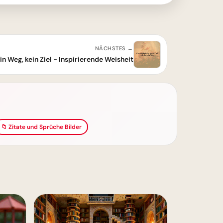
NÄCHSTES →
in Weg, kein Ziel - Inspirierende Weisheit
📁 Zitate und Sprüche Bilder