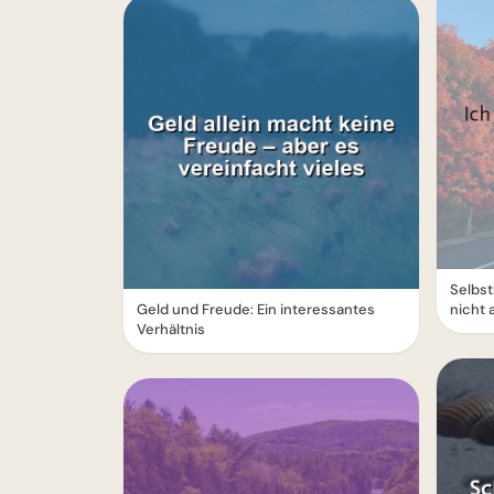
Selbst
Geld und Freude: Ein interessantes
nicht 
Verhältnis