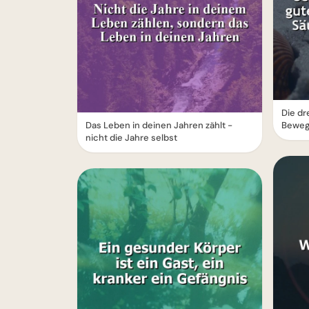
Die dr
Das Leben in deinen Jahren zählt -
Beweg
nicht die Jahre selbst