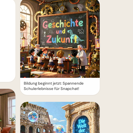
Bildung beginnt jetzt: Spannende
Schulerlebnisse für Snapchat!