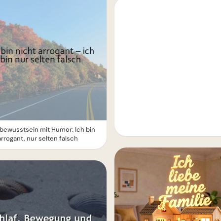
bewusstsein mit Humor: Ich bin
arrogant, nur selten falsch