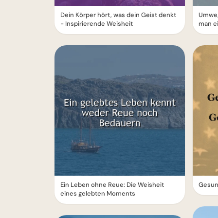
Dein Körper hört, was dein Geist denkt
Umweg
- Inspirierende Weisheit
man e
Ein Leben ohne Reue: Die Weisheit
Gesund
eines gelebten Moments