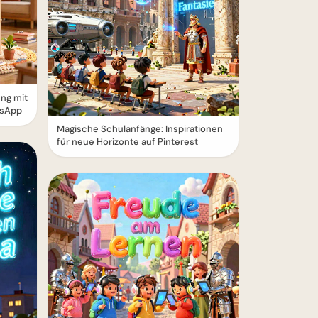
ung mit
tsApp
Magische Schulanfänge: Inspirationen
für neue Horizonte auf Pinterest