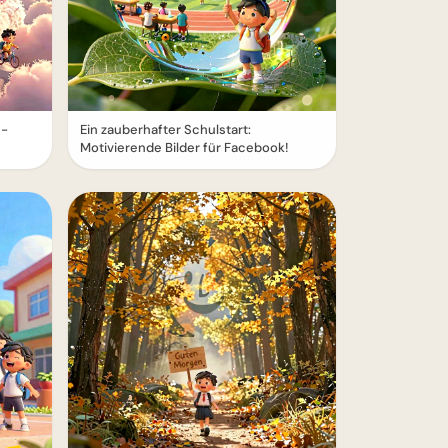
e-
Ein zauberhafter Schulstart:
Motivierende Bilder für Facebook!