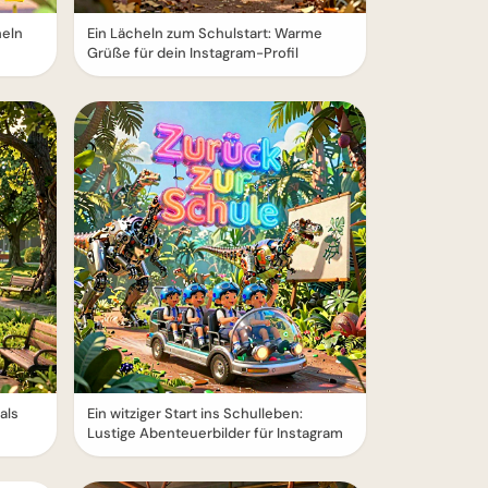
heln
Ein Lächeln zum Schulstart: Warme
Grüße für dein Instagram-Profil
als
Ein witziger Start ins Schulleben:
Lustige Abenteuerbilder für Instagram