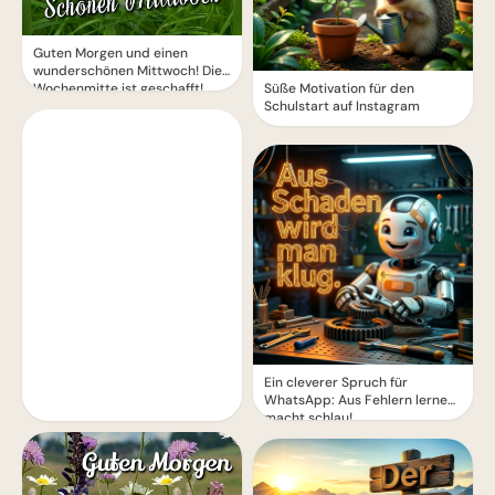
Guten Morgen und einen
wunderschönen Mittwoch! Die
Süße Motivation für den
Wochenmitte ist geschafft!
Schulstart auf Instagram
Ein cleverer Spruch für
WhatsApp: Aus Fehlern lernen
macht schlau!