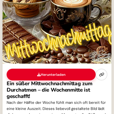
Herunterladen
Ein süßer Mittwochnachmittag zum
Durchatmen – die Wochenmitte ist
geschafft!
Nach der Hälfte der Woche fühlt man sich oft bereit für
eine kleine Auszeit. Dieses liebevoll gestaltete Bild lädt