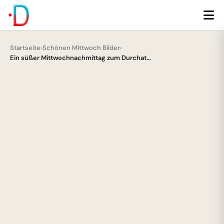
Startseite
›
Schönen Mittwoch Bilder
›
Ein süßer Mittwochnachmittag zum Durchat...