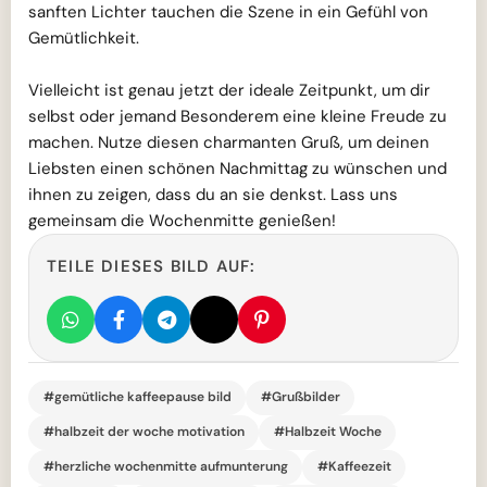
sanften Lichter tauchen die Szene in ein Gefühl von
Gemütlichkeit.
Vielleicht ist genau jetzt der ideale Zeitpunkt, um dir
selbst oder jemand Besonderem eine kleine Freude zu
machen. Nutze diesen charmanten Gruß, um deinen
Liebsten einen schönen Nachmittag zu wünschen und
ihnen zu zeigen, dass du an sie denkst. Lass uns
gemeinsam die Wochenmitte genießen!
TEILE DIESES BILD AUF:
#gemütliche kaffeepause bild
#Grußbilder
#halbzeit der woche motivation
#Halbzeit Woche
#herzliche wochenmitte aufmunterung
#Kaffeezeit