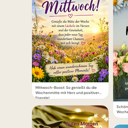
Mittwoch-Boost: So genießt du die
Wochenmitte mit Herz und positiver
Energie!
Schön
Woche