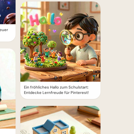
euer
Ein fröhliches Hallo zum Schulstart:
Entdecke Lernfreude für Pinterest!