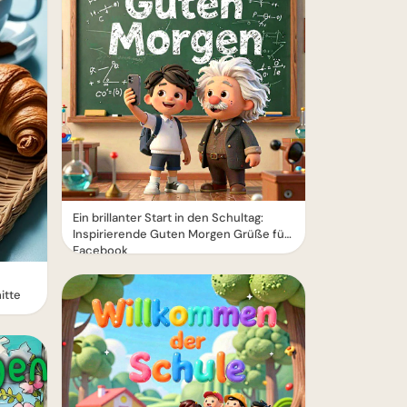
Ein brillanter Start in den Schultag:
Inspirierende Guten Morgen Grüße für
Facebook
itte