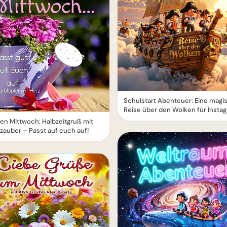
Schulstart Abenteuer: Eine magi
Reise über den Wolken für Insta
n Mittwoch: Halbzeitgruß mit
zauber – Passt auf euch auf!