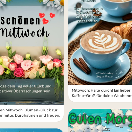
Mittwoch: Halte durch! Ein lieber
Kaffee-Gruß für deine Wochenm
en Mittwoch: Blumen-Glück zur
nmitte. Durchatmen und freuen.