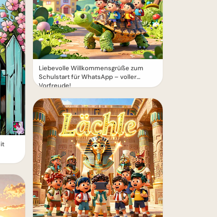
Liebevolle Willkommensgrüße zum
Schulstart für WhatsApp – voller
Vorfreude!
it