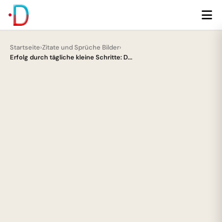
Startseite
›
Zitate und Sprüche Bilder
›
Erfolg durch tägliche kleine Schritte: D...