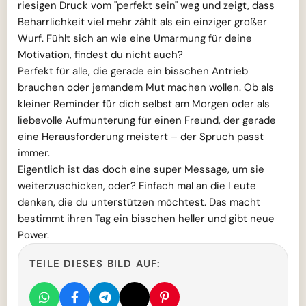
riesigen Druck vom "perfekt sein" weg und zeigt, dass
Beharrlichkeit viel mehr zählt als ein einziger großer
Wurf. Fühlt sich an wie eine Umarmung für deine
Motivation, findest du nicht auch?
Perfekt für alle, die gerade ein bisschen Antrieb
brauchen oder jemandem Mut machen wollen. Ob als
kleiner Reminder für dich selbst am Morgen oder als
liebevolle Aufmunterung für einen Freund, der gerade
eine Herausforderung meistert – der Spruch passt
immer.
Eigentlich ist das doch eine super Message, um sie
weiterzuschicken, oder? Einfach mal an die Leute
denken, die du unterstützen möchtest. Das macht
bestimmt ihren Tag ein bisschen heller und gibt neue
Power.
TEILE DIESES BILD AUF: