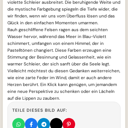
violette Schleier ausbreitet. Die beruhigende Weite und
die mystische Farbgebung spiegeln die Tiefe wider, die
wir finden, wenn wir uns vom Überfluss lösen und das
Glück in den einfachen Momenten umarmen.
Rauh geschliffene Felsen ragen aus dem seichten
Wasser hervor, während das Meer in Blau-Violett
schimmert, umfangen von einem Himmel, der in
Pastelltönen changiert. Diese Farben erzeugen eine
Stimmung der Besinnung und Gelassenheit, wie ein
warmer Schleier, der sich sanft über die Seele legt.
Vielleicht möchtest du diesen Gedanken weiterreichen,
wie eine zarte Feder im Wind, damit er auch andere
Herzen berührt. Ein Klick kann genügen, um jemandem
eine neue Perspektive zu schenken oder ein Lächeln
auf die Lippen zu zaubern.
TEILE DIESES BILD AUF: