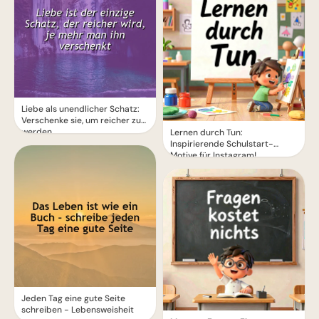
Liebe als unendlicher Schatz:
Verschenke sie, um reicher zu
werden
Lernen durch Tun:
Inspirierende Schulstart-
Motive für Instagram!
Jeden Tag eine gute Seite
schreiben - Lebensweisheit