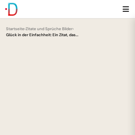
Startseite
›
Zitate und Sprüche Bilder
›
Glück in der Einfachheit: Ein Zitat, das...