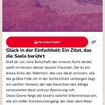
Herunterladen
Glück in der Einfachheit: Ein Zitat, das
die Seele berührt
Stell dir vor, eine Botschaft der inneren Ruhe landet
sanft im Herzen deiner besten Freundin. Sie ist ein
leises Echo der Wahrheit, das uns daran erinnert, wie
die größte Fülle oft in der Schlichtheit verborgen liegt,
ein sanfter Hinweis, der das Rauschen des Alltags
verstummen lässt und zur Besinnung ruft.
Diese Szene fängt die Essenz solcher Erkenntnisse ein,
wie ein stiller Sonnenuntergang, der über dem Meer