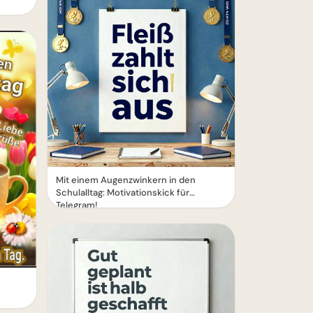
Mit einem Augenzwinkern in den
Schulalltag: Motivationskick für
Telegram!