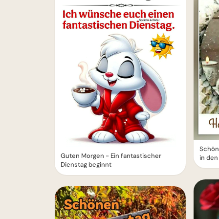
Schöne
Guten Morgen - Ein fantastischer
in den
Dienstag beginnt