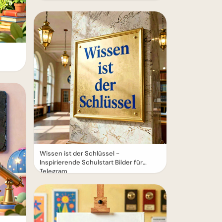
Wissen ist der Schlüssel -
Inspirierende Schulstart Bilder für
Telegram