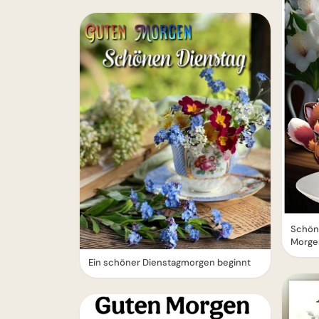
Schöne
Morge
Ein schöner Dienstagmorgen beginnt