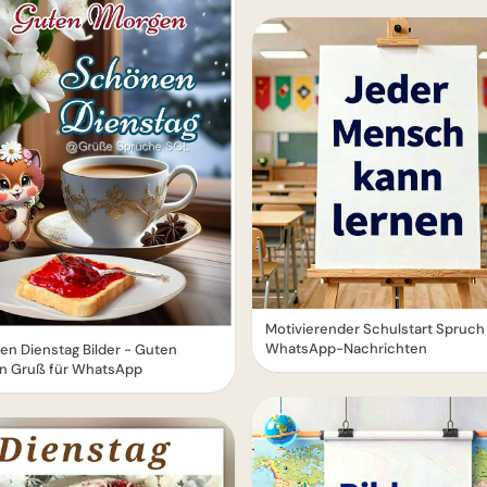
Motivierender Schulstart Spruch 
WhatsApp-Nachrichten
n Dienstag Bilder - Guten
n Gruß für WhatsApp