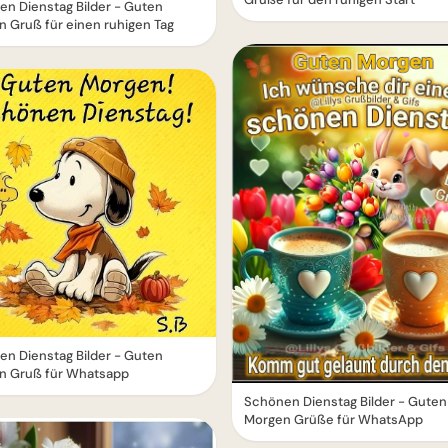
n Dienstag Bilder - Guten
 Gruß für einen ruhigen Tag
n Dienstag Bilder - Guten
n Gruß für Whatsapp
Schönen Dienstag Bilder - Guten
Morgen Grüße für WhatsApp