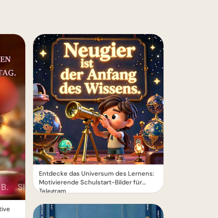
Entdecke das Universum des Lernens:
Motivierende Schulstart-Bilder für
Telegram
tive