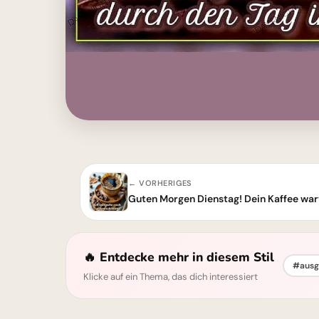
← VORHERIGES
🔥 Entdecke mehr in diesem Stil
#ausg
Klicke auf ein Thema, das dich interessiert