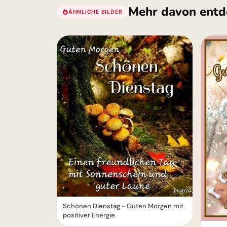
Mehr davon entd
ÄHNLICHE BILDER
Schönen Dienstag - Guten Morgen mit
positiver Energie