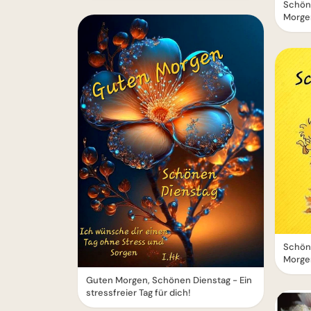
Schöne
Morgen
Schöne
Morge
Guten Morgen, Schönen Dienstag - Ein
stressfreier Tag für dich!