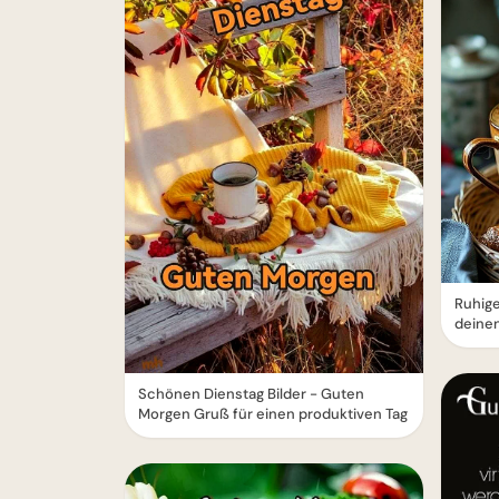
Ruhig
deinen
Schönen Dienstag Bilder - Guten
Morgen Gruß für einen produktiven Tag