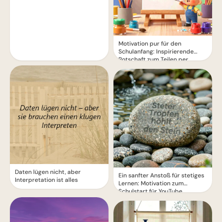
Motivation pur für den
Schulanfang: Inspirierende
Botschaft zum Teilen per
WhatsApp!
Daten lügen nicht, aber
Ein sanfter Anstoß für stetiges
Interpretation ist alles
Lernen: Motivation zum
Schulstart für YouTube.