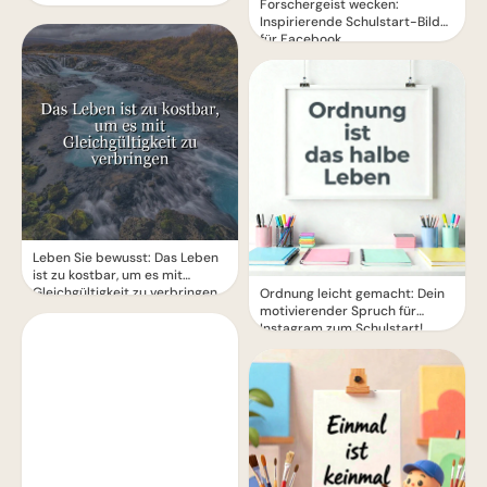
Forschergeist wecken:
Inspirierende Schulstart-Bilder
für Facebook
Leben Sie bewusst: Das Leben
ist zu kostbar, um es mit
Gleichgültigkeit zu verbringen
Ordnung leicht gemacht: Dein
motivierender Spruch für
Instagram zum Schulstart!