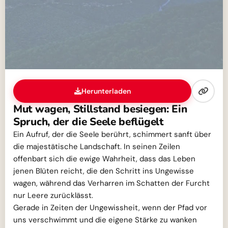
Herunterladen
Mut wagen, Stillstand besiegen: Ein
Spruch, der die Seele beflügelt
Ein Aufruf, der die Seele berührt, schimmert sanft über
die majestätische Landschaft. In seinen Zeilen
offenbart sich die ewige Wahrheit, dass das Leben
jenen Blüten reicht, die den Schritt ins Ungewisse
wagen, während das Verharren im Schatten der Furcht
nur Leere zurücklässt.
Gerade in Zeiten der Ungewissheit, wenn der Pfad vor
uns verschwimmt und die eigene Stärke zu wanken