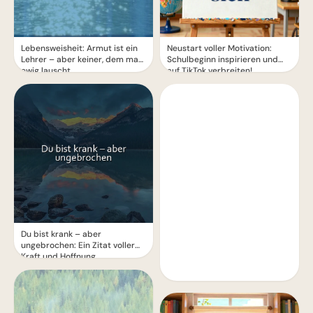
Lebensweisheit: Armut ist ein
Neustart voller Motivation:
Lehrer – aber keiner, dem man
Schulbeginn inspirieren und
ewig lauscht
auf TikTok verbreiten!
Du bist krank – aber
ungebrochen: Ein Zitat voller
Kraft und Hoffnung