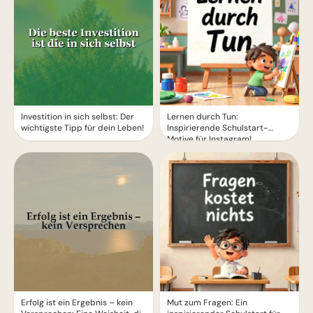
Investition in sich selbst: Der
Lernen durch Tun:
wichtigste Tipp für dein Leben!
Inspirierende Schulstart-
Motive für Instagram!
Erfolg ist ein Ergebnis – kein
Mut zum Fragen: Ein