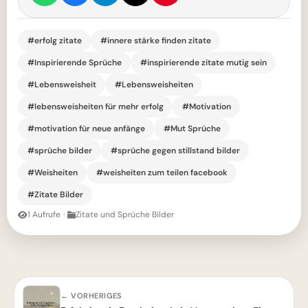
#erfolg zitate
#innere stärke finden zitate
#Inspirierende Sprüche
#inspirierende zitate mutig sein
#Lebensweisheit
#Lebensweisheiten
#lebensweisheiten für mehr erfolg
#Motivation
#motivation für neue anfänge
#Mut Sprüche
#sprüche bilder
#sprüche gegen stillstand bilder
#Weisheiten
#weisheiten zum teilen facebook
#Zitate Bilder
1 Aufrufe
·
Zitate und Sprüche Bilder
← VORHERIGES