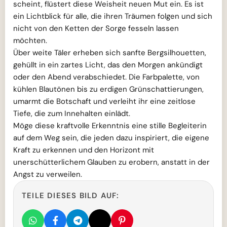
scheint, flüstert diese Weisheit neuen Mut ein. Es ist
ein Lichtblick für alle, die ihren Träumen folgen und sich
nicht von den Ketten der Sorge fesseln lassen
möchten.
Über weite Täler erheben sich sanfte Bergsilhouetten,
gehüllt in ein zartes Licht, das den Morgen ankündigt
oder den Abend verabschiedet. Die Farbpalette, von
kühlen Blautönen bis zu erdigen Grünschattierungen,
umarmt die Botschaft und verleiht ihr eine zeitlose
Tiefe, die zum Innehalten einlädt.
Möge diese kraftvolle Erkenntnis eine stille Begleiterin
auf dem Weg sein, die jeden dazu inspiriert, die eigene
Kraft zu erkennen und den Horizont mit
unerschütterlichem Glauben zu erobern, anstatt in der
Angst zu verweilen.
TEILE DIESES BILD AUF: