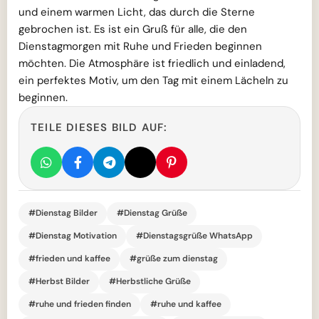
und einem warmen Licht, das durch die Sterne
gebrochen ist. Es ist ein Gruß für alle, die den
Dienstagmorgen mit Ruhe und Frieden beginnen
möchten. Die Atmosphäre ist friedlich und einladend,
ein perfektes Motiv, um den Tag mit einem Lächeln zu
beginnen.
TEILE DIESES BILD AUF:
#Dienstag Bilder
#Dienstag Grüße
#Dienstag Motivation
#Dienstagsgrüße WhatsApp
#frieden und kaffee
#grüße zum dienstag
#Herbst Bilder
#Herbstliche Grüße
#ruhe und frieden finden
#ruhe und kaffee