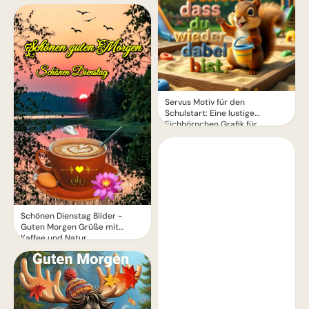
Servus Motiv für den
Schulstart: Eine lustige
Eichhörnchen Grafik für
WhatsApp
Schönen Dienstag Bilder -
Guten Morgen Grüße mit
Kaffee und Natur