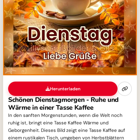
Herunterladen
Schönen Dienstagmorgen - Ruhe und
Wärme in einer Tasse Kaffee
In den sanften Morgenstunden, wenn die Welt noch
ruhig ist, bringt eine Tasse Kaffee Wärme und
Geborgenheit. Dieses Bild zeigt eine Tasse Kaffee auf
einem rustikalen Tisch, umgeben von Herbstblättern