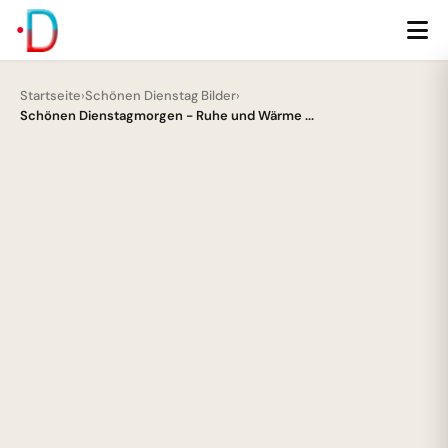
Startseite
›
Schönen Dienstag Bilder
›
Schönen Dienstagmorgen - Ruhe und Wärme ...