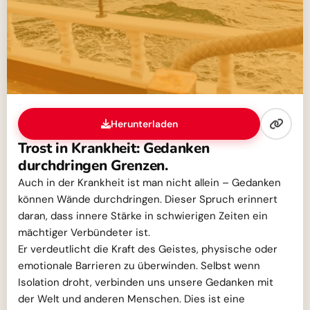
Herunterladen
Trost in Krankheit: Gedanken
durchdringen Grenzen.
Auch in der Krankheit ist man nicht allein – Gedanken
können Wände durchdringen. Dieser Spruch erinnert
daran, dass innere Stärke in schwierigen Zeiten ein
mächtiger Verbündeter ist.
Er verdeutlicht die Kraft des Geistes, physische oder
emotionale Barrieren zu überwinden. Selbst wenn
Isolation droht, verbinden uns unsere Gedanken mit
der Welt und anderen Menschen. Dies ist eine