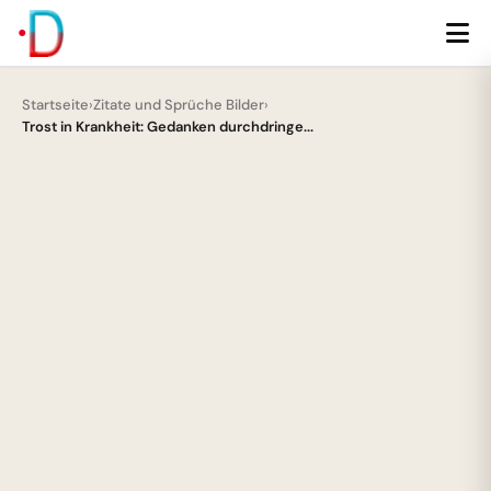
Startseite
›
Zitate und Sprüche Bilder
›
Trost in Krankheit: Gedanken durchdringe...