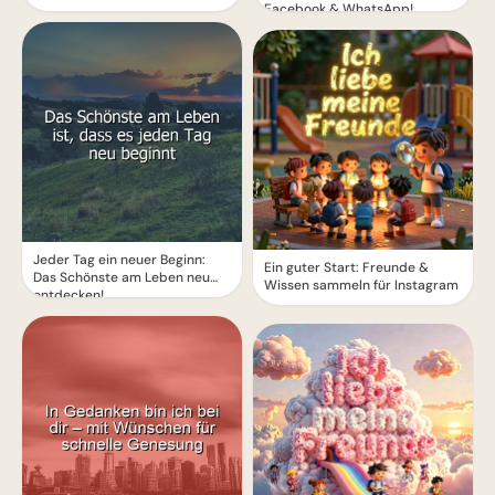
Facebook & WhatsApp!
Jeder Tag ein neuer Beginn:
Ein guter Start: Freunde &
Das Schönste am Leben neu
Wissen sammeln für Instagram
entdecken!