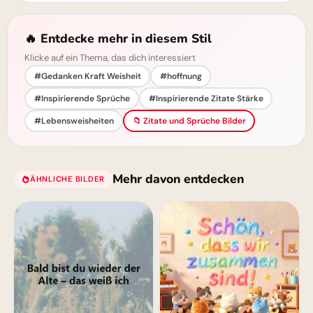
🔥 Entdecke mehr in diesem Stil
Klicke auf ein Thema, das dich interessiert
#Gedanken Kraft Weisheit
#hoffnung
#Inspirierende Sprüche
#Inspirierende Zitate Stärke
#Lebensweisheiten
📁 Zitate und Sprüche Bilder
Mehr davon entdecken
ÄHNLICHE BILDER