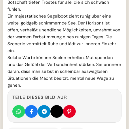
Botschaft tiefen Trostes für alle, die sich schwach
fühlen.
Ein majestätisches Segelboot zieht ruhig über eine
weite, goldgelb schimmernde See. Der Horizont ist
offen, verheißt unendliche Möglichkeiten, umrahmt von
der warmen Farbstimmung eines ruhigen Tages. Die
Szenerie vermittelt Ruhe und lädt zur inneren Einkehr
ein.
Solche Worte können Seelen erhellen, Mut spenden
und das Gefühl der Verbundenheit stärken. Sie erinnern
daran, dass man selbst in scheinbar ausweglosen
Situationen die Macht besitzt, mental neue Wege zu
gehen.
TEILE DIESES BILD AUF: