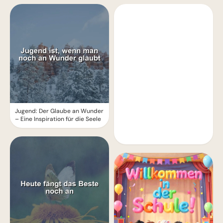
Jugend: Der Glaube an Wunder
– Eine Inspiration für die Seele