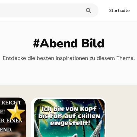
Startseite
#Abend Bild
Entdecke die besten Inspirationen zu diesem Thema.