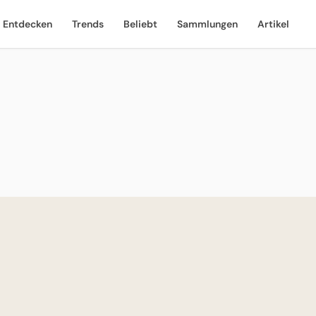
Entdecken
Trends
Beliebt
Sammlungen
Artikel