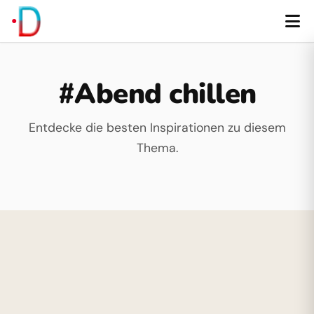
#Abend chillen
Entdecke die besten Inspirationen zu diesem
Thema.