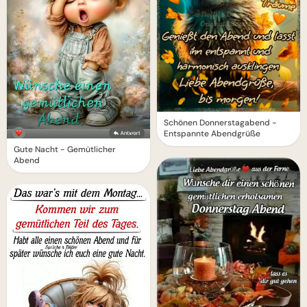
Schönen Donnerstagabend -
Entspannte Abendgrüße
Gute Nacht - Gemütlicher
Abend