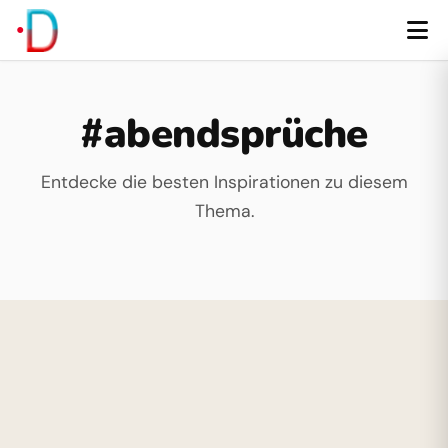
#abendsprüche
Entdecke die besten Inspirationen zu diesem
Thema.