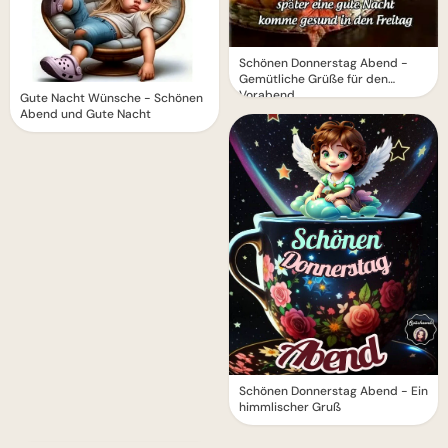
Schönen Donnerstag Abend -
Gemütliche Grüße für den
Vorabend
Gute Nacht Wünsche - Schönen
Abend und Gute Nacht
Schönen Donnerstag Abend - Ein
himmlischer Gruß