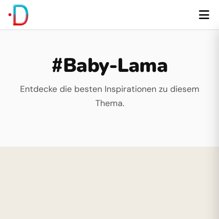
#Baby-Lama
Entdecke die besten Inspirationen zu diesem
Thema.