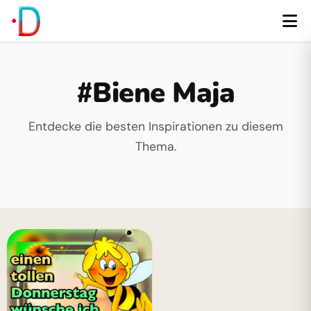
#Biene Maja
Entdecke die besten Inspirationen zu diesem
Thema.