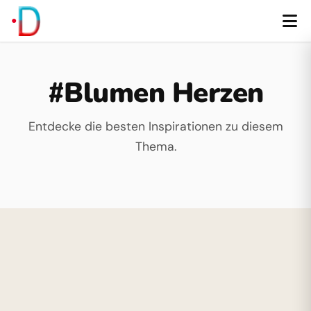
#Blumen Herzen
Entdecke die besten Inspirationen zu diesem
Thema.