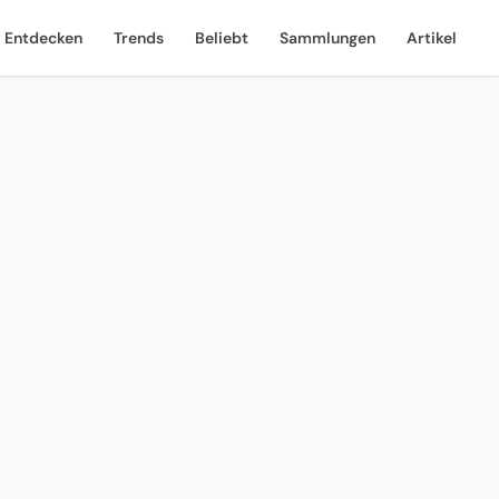
Entdecken
Trends
Beliebt
Sammlungen
Artikel