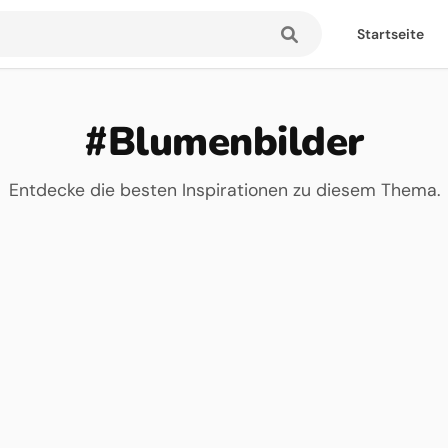
Startseite
#Blumenbilder
Entdecke die besten Inspirationen zu diesem Thema.