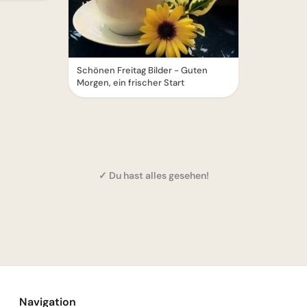
Schönen Freitag Bilder - Guten
Morgen, ein frischer Start
✓ Du hast alles gesehen!
Navigation