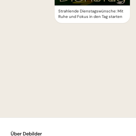
Strahlende Dienstagswünsche: Mit
Ruhe und Fokus in den Tag starten
Über Debilder