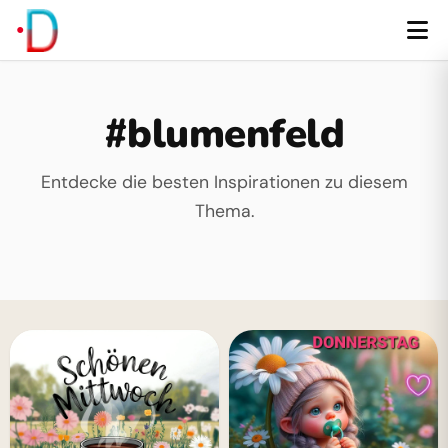
#blumenfeld
Entdecke die besten Inspirationen zu diesem
Thema.