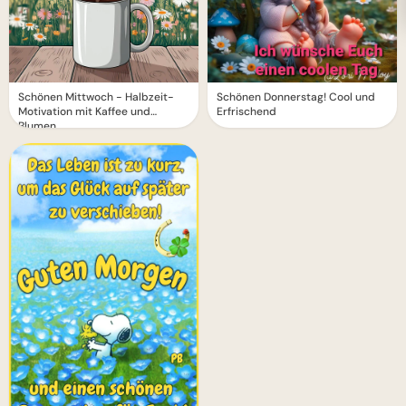
Schönen Mittwoch - Halbzeit-
Schönen Donnerstag! Cool und
Motivation mit Kaffee und
Erfrischend
Blumen