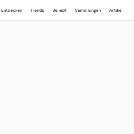
Entdecken
Trends
Beliebt
Sammlungen
Artikel