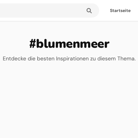
Startseite
#blumenmeer
Entdecke die besten Inspirationen zu diesem Thema.