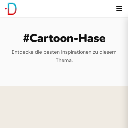
#Cartoon-Hase
Entdecke die besten Inspirationen zu diesem
Thema.