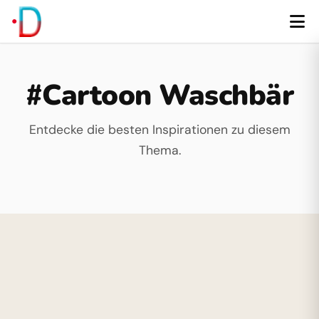
#Cartoon Waschbär
Entdecke die besten Inspirationen zu diesem
Thema.