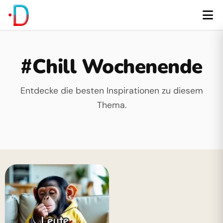
#Chill Wochenende
Entdecke die besten Inspirationen zu diesem
Thema.