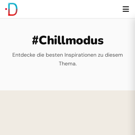
#Chillmodus
Entdecke die besten Inspirationen zu diesem
Thema.