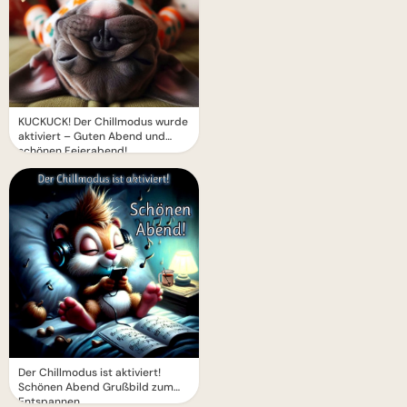
KUCKUCK! Der Chillmodus wurde
aktiviert – Guten Abend und
schönen Feierabend!
Der Chillmodus ist aktiviert!
Schönen Abend Grußbild zum
Entspannen