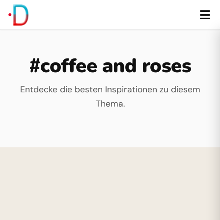
#coffee and roses
Entdecke die besten Inspirationen zu diesem
Thema.