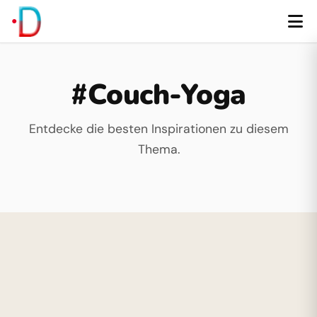
#Couch-Yoga
Entdecke die besten Inspirationen zu diesem
Thema.