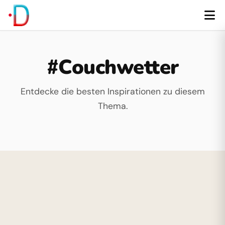
#Couchwetter
Entdecke die besten Inspirationen zu diesem
Thema.