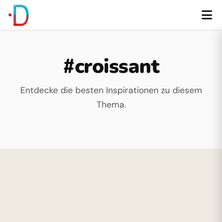
#croissant
Entdecke die besten Inspirationen zu diesem
Thema.