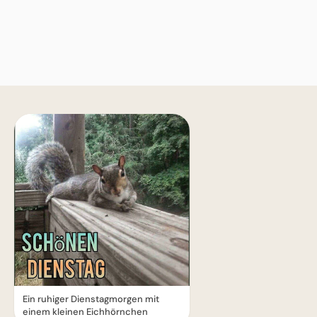
Ein ruhiger Dienstagmorgen mit
einem kleinen Eichhörnchen