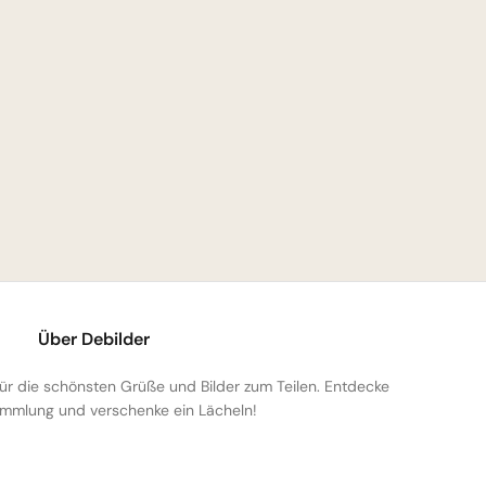
Über Debilder
 für die schönsten Grüße und Bilder zum Teilen. Entdecke
mmlung und verschenke ein Lächeln!