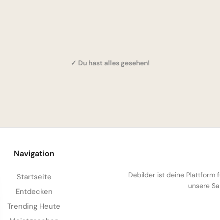
✓ Du hast alles gesehen!
Navigation
Debilder ist deine Plattform
Startseite
unsere Sa
Entdecken
Trending Heute