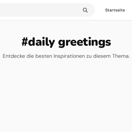
Startseite
#daily greetings
Entdecke die besten Inspirationen zu diesem Thema.