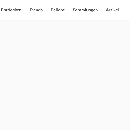
Entdecken
Trends
Beliebt
Sammlungen
Artikel