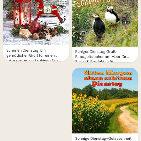
Schönen Dienstag! Ein
Ruhiger Dienstag Gruß:
gemütlicher Gruß für einen
Papageitaucher am Meer für
fokussierten und ruhigen Tag.
Fokus & Produktivität
Sonnige Dienstag-Gelassenheit: