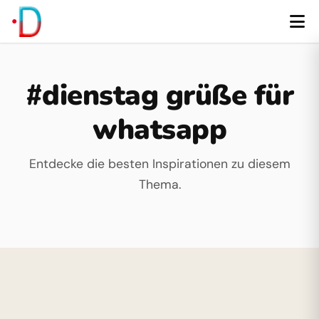
#dienstag grüße für
whatsapp
Entdecke die besten Inspirationen zu diesem
Thema.