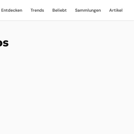
Entdecken
Trends
Beliebt
Sammlungen
Artikel
os