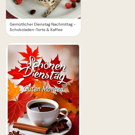
Gemütlicher Dienstag Nachmittag -
Schokoladen-Torte & Kaffee