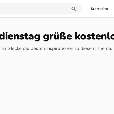
Startseite
dienstag grüße kostenl
Entdecke die besten Inspirationen zu diesem Thema.