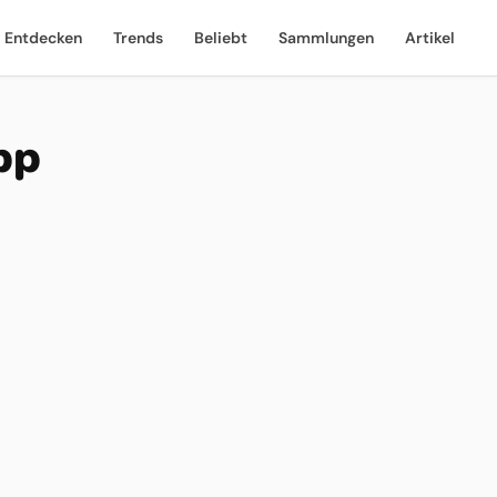
Entdecken
Trends
Beliebt
Sammlungen
Artikel
pp