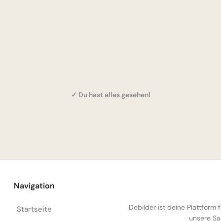
✓ Du hast alles gesehen!
Navigation
Debilder ist deine Plattform
Startseite
unsere Sa