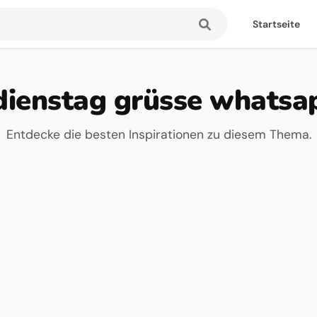
Startseite
dienstag grüsse whatsa
Entdecke die besten Inspirationen zu diesem Thema.