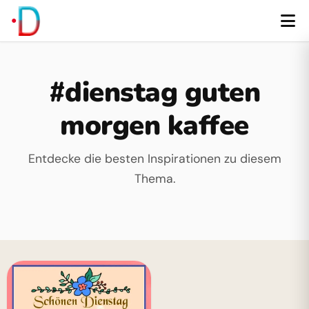
#dienstag guten
morgen kaffee
Entdecke die besten Inspirationen zu diesem
Thema.