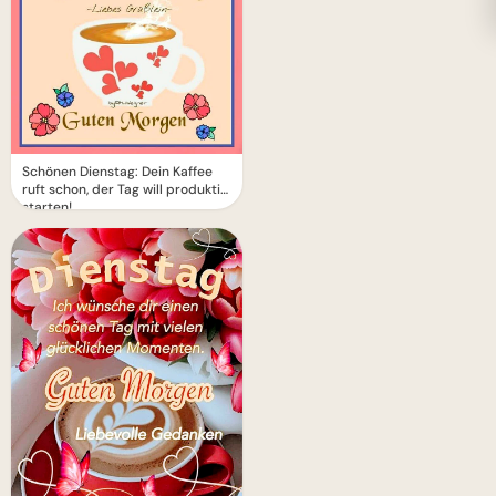
Schönen Dienstag: Dein Kaffee
ruft schon, der Tag will produktiv
starten!