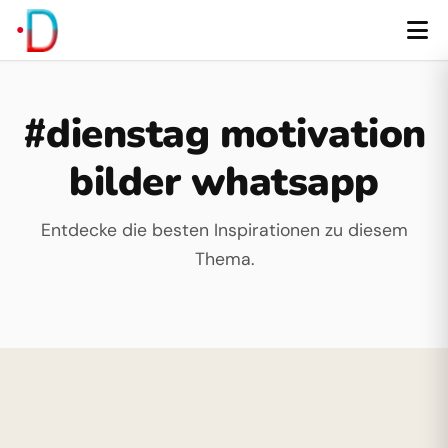
#dienstag motivation
bilder whatsapp
Entdecke die besten Inspirationen zu diesem
Thema.