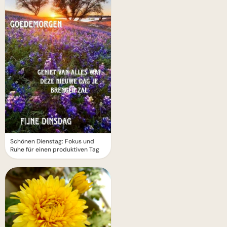
Schönen Dienstag: Fokus und
Ruhe für einen produktiven Tag