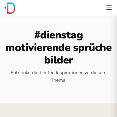
#dienstag
motivierende sprüche
bilder
Entdecke die besten Inspirationen zu diesem
Thema.